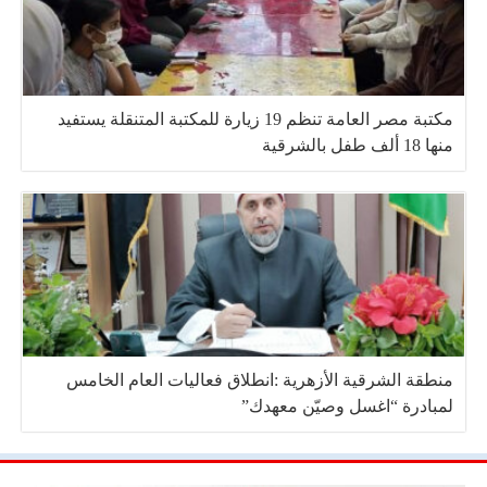
مكتبة مصر العامة تنظم 19 زيارة للمكتبة المتنقلة يستفيد
منها 18 ألف طفل بالشرقية
منطقة الشرقية الأزهرية :انطلاق فعاليات العام الخامس
لمبادرة “اغسل وصيّن معهدك”