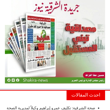
احدث المقالات
صحة الشرقية: تكليف عمرو إبراهيم وكيلاً لمديرية الصحة