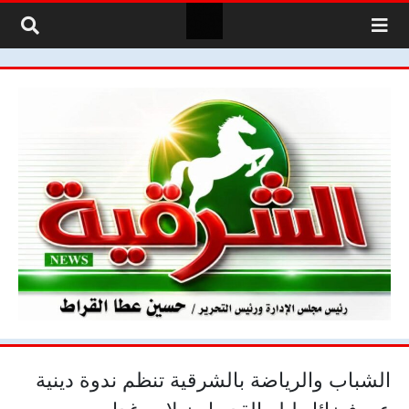
لتخطي إلى المحتوى
الشباب والرياضة بالشرقية تنظم ندوة دينية