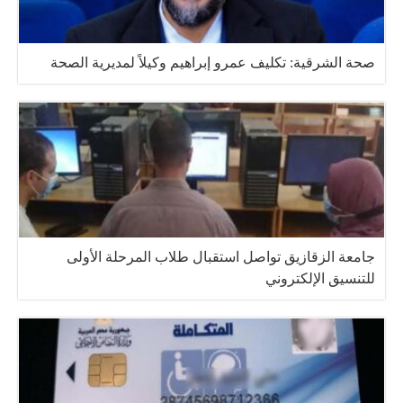
صحة الشرقية: تكليف عمرو إبراهيم وكيلاً لمديرية الصحة
جامعة الزقازيق تواصل استقبال طلاب المرحلة الأولى
للتنسيق الإلكتروني