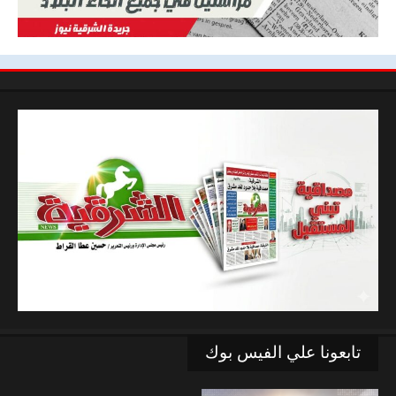
تابعونا علي الفيس بوك