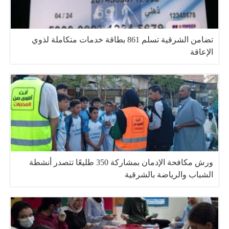
تضامن الشرقية تسلم 861 بطاقة خدمات متكاملة لذوي
الإعاقة
ورش مكافحة الإدمان بمشاركة 350 طليعًا تتصدر أنشطة
الشباب والرياضة بالشرقية