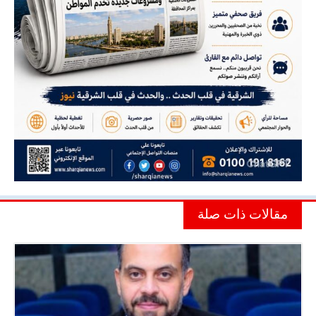
مقالات ذات صلة