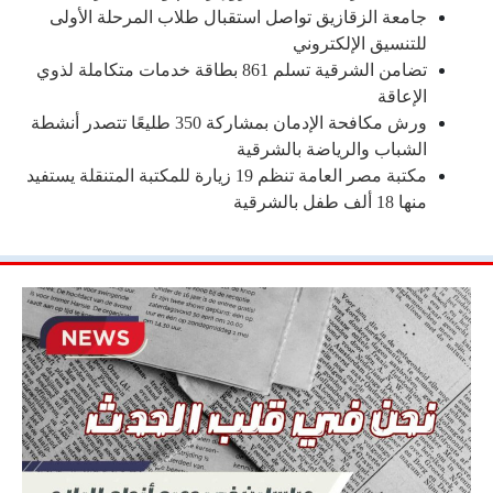
جامعة الزقازيق تواصل استقبال طلاب المرحلة الأولى
للتنسيق الإلكتروني
تضامن الشرقية تسلم 861 بطاقة خدمات متكاملة لذوي
الإعاقة
ورش مكافحة الإدمان بمشاركة 350 طليعًا تتصدر أنشطة
الشباب والرياضة بالشرقية
مكتبة مصر العامة تنظم 19 زيارة للمكتبة المتنقلة يستفيد
منها 18 ألف طفل بالشرقية