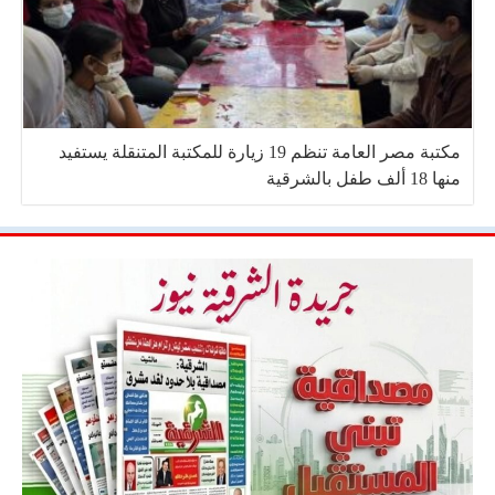
مكتبة مصر العامة تنظم 19 زيارة للمكتبة المتنقلة يستفيد
منها 18 ألف طفل بالشرقية