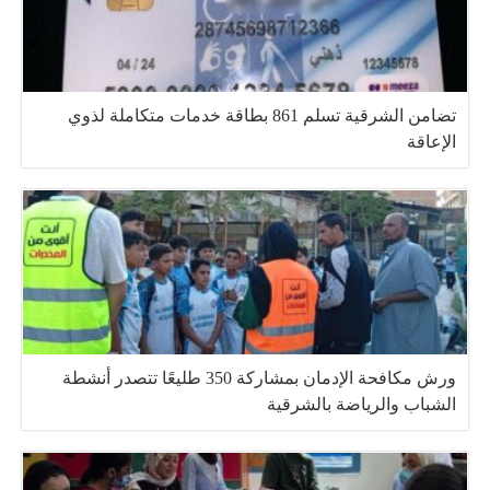
تضامن الشرقية تسلم 861 بطاقة خدمات متكاملة لذوي
الإعاقة
ورش مكافحة الإدمان بمشاركة 350 طليعًا تتصدر أنشطة
الشباب والرياضة بالشرقية