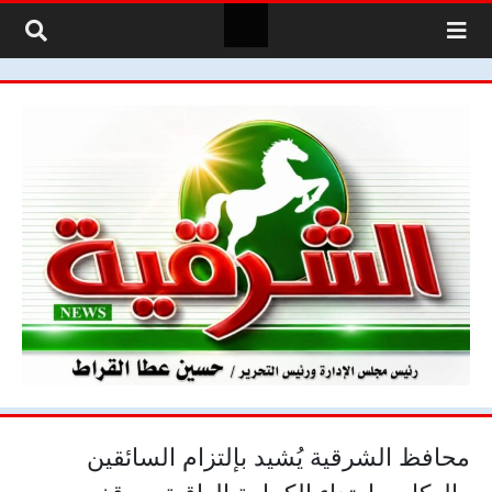
لتخطي إلى المحتوى
محافظ الشرقية يُشيد بإلتزام السائقين