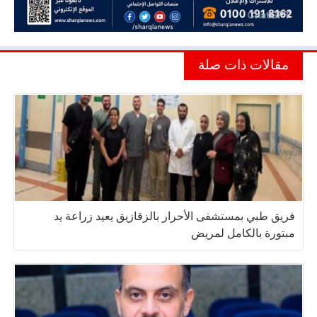
مقالات ذات صلة
فريق طبي بمستشفى الأحرار بالزقازيق يعيد زراعة يد
مبتورة بالكامل لمريض