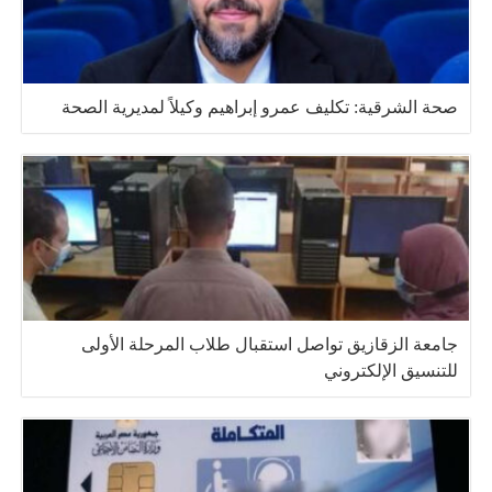
صحة الشرقية: تكليف عمرو إبراهيم وكيلاً لمديرية الصحة
جامعة الزقازيق تواصل استقبال طلاب المرحلة الأولى
للتنسيق الإلكتروني