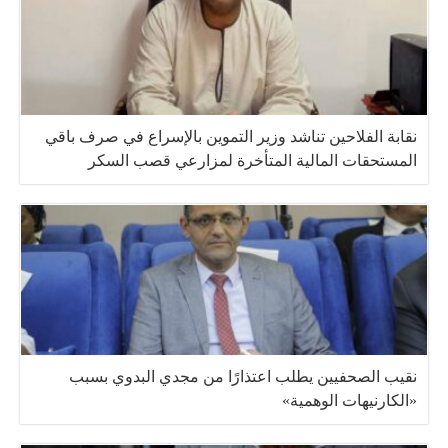
نقابة الفلاحين تناشد وزير التموين بالإسراع في صرف باقي
المستحقات المالية المتأخرة لمزارعي قصب السكر
نقيب الصحفيين يطلب اعتذارًا من مجدي البدوي بسبب
«الكارنيهات الوهمية»