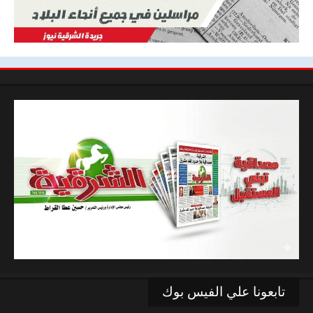
تابعونا علي الفيس بوك