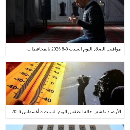
مواقيت الصلاة اليوم السبت 8-8 2026 بالمحافظات
الأرصاد تكشف حالة الطقس اليوم السبت 8 أغسطس 2026