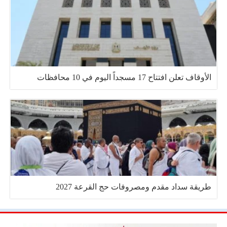
الأوقاف تعلن افتتاح 17 مسجداً اليوم في 10 محافظات
طريقة سداد مقدم ومصروفات حج القرعة 2027