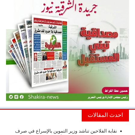
احدث المقالات
نقابة الفلاحين تناشد وزير التموين بالإسراع في صرف