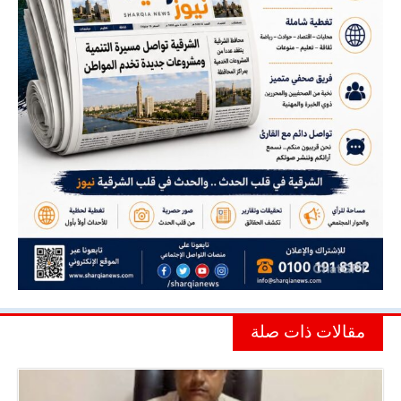
مقالات ذات صلة