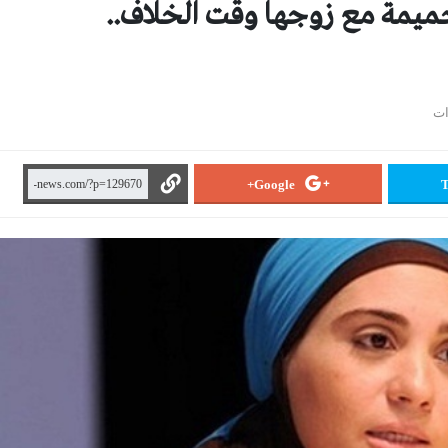
لحميمة مع زوجها وقت الخلاف..
Google+
T