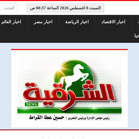
البحث:
السبت 8 اغسطس 2026 الساعة 08:37 ص
اخبار الاقتصاد
اخبار الرياضة
اخبار مصر
اخبار العالم
يا