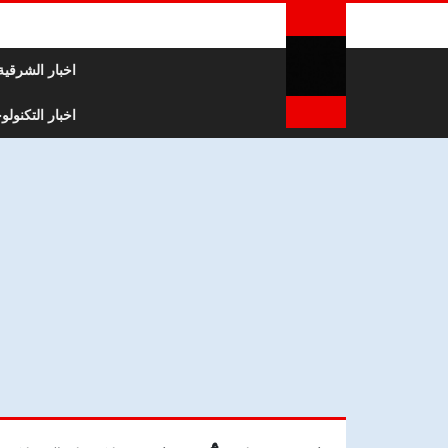
لتخطي إلى المحتوى
اخبار الشرقية
اخبار التكنولوج