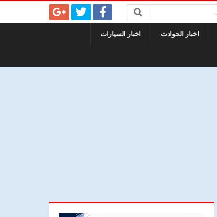
اخبار الحوادث
اخبار السيارات