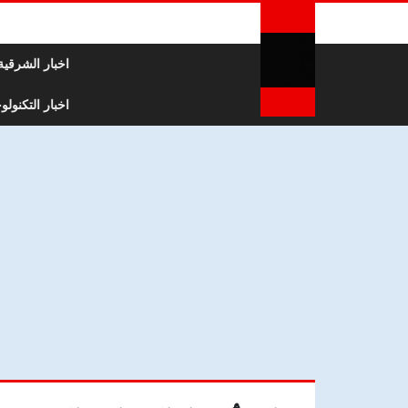
لتخطي إلى المحتوى
اخبار الشرقية
اخبار التكنولوج