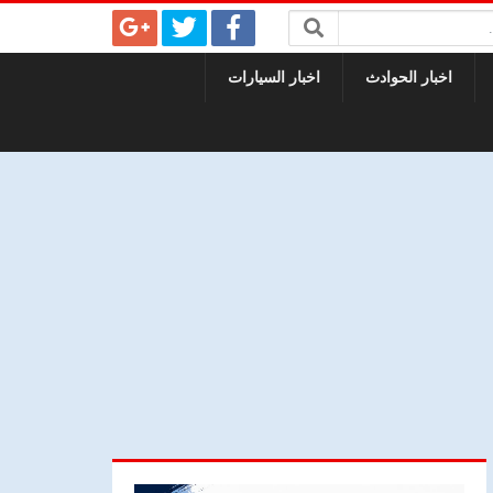
اخبار الحوادث
اخبار السيارات