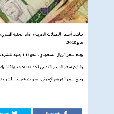
مايو2020.
وبلغ سعر الريال السعودي، نحو 4.11 جنيه للشراء، و 4.20 جنيه للبيع.
وتباين سعر الدينار الكويتي نحو
0.14 جنيها للشراء، و
5
وبلغ سعر الدرهم الإماراتي، نحو 4.25 جنيه للشراء 4.29 جنيه للبيع.
witter
Facebook