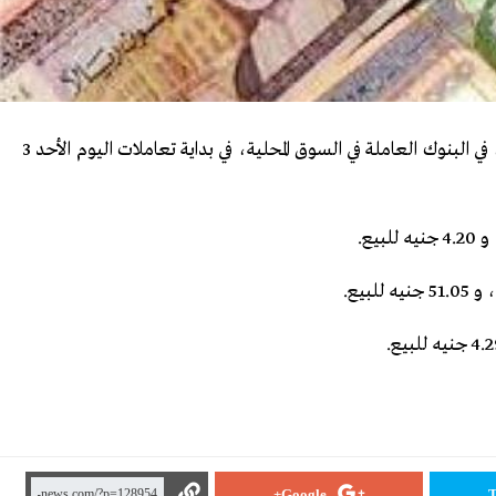
تباينت أسعار العملات العربية، أمام الجنيه المصري، في البنوك العاملة في السوق المحلية، في بداية تعاملات اليوم الأحد 3
05 جنيه للبيع.
1.
5
Google+
T