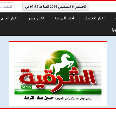
البحث:
الخميس 6 اغسطس 2026 الساعة 05:35 ص
اخبار الاقتصاد
اخبار الرياضة
اخبار مصر
اخبار العالم
يا