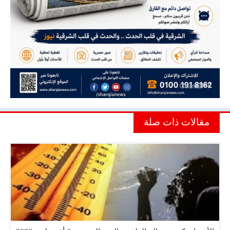
مقالات ذات صلة