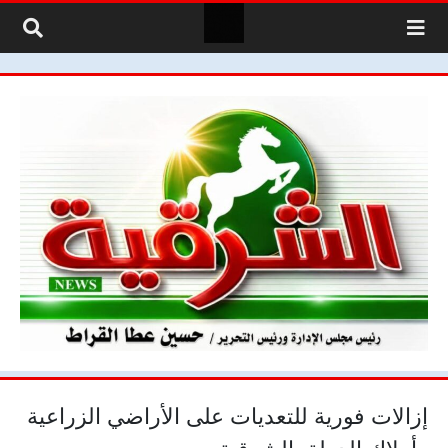
لتخطي إلى المحتوى
إزالات فورية للتعديات على الأراضي الزراعية