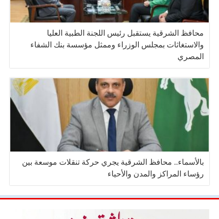
محافظ الشرقية يستقبل رئيس اللجنة الطبية العليا
والاستغاثات بمجلس الوزراء وممثل مؤسسة بنك الشفاء
المصري
بالأسماء.. محافظ الشرقية يجري حركة تنقلات موسعة بين
رؤساء المراكز والمدن والأحياء