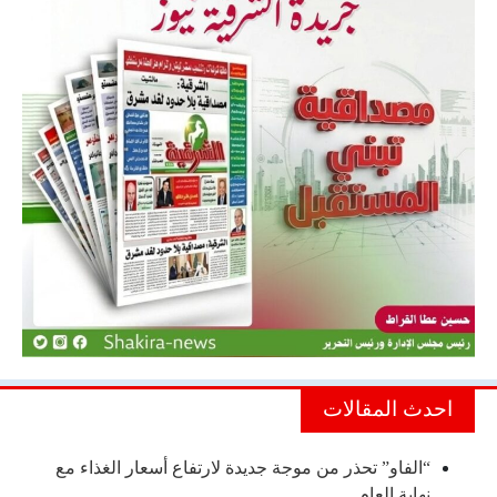
احدث المقالات
“الفاو” تحذر من موجة جديدة لارتفاع أسعار الغذاء مع
نهاية العام