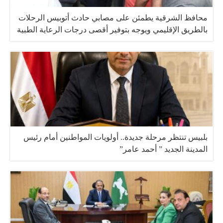
محافظ الشرقية يطمئن على مصابي حادث أتوبيس الرحلات
بالطريق الإقليمي ويوجه بتوفير أقصى درجات الرعاية الطبية
بلبيس تنتظر مرحلة جديدة.. أولويات المواطنين أمام رئيس
المدينة الجديد ” أحمد عامر”