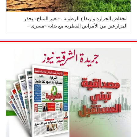
انخفاض الحرارة وارتفاع الرطوبة.. «تغير المناخ» يحذر
المزارعين من الأمراض الفطرية مع بداية «مسرى»