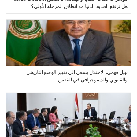
هل ترتفع الحدود الدنيا مع انطلاق المرحلة الأولى؟
نبيل فهمي: الاحتلال يسعى إلى تغيير الوضع التاريخي
والقانوني والديموجرافي في القدس