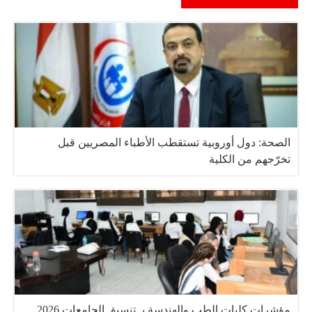
الصحة: دول أوروبية تستقطب الأطباء المصريين قبل
تخرّجهم من الكلية
مؤشرات كليات الطب والهندسة بـ تنسيق الجامعات 2026..