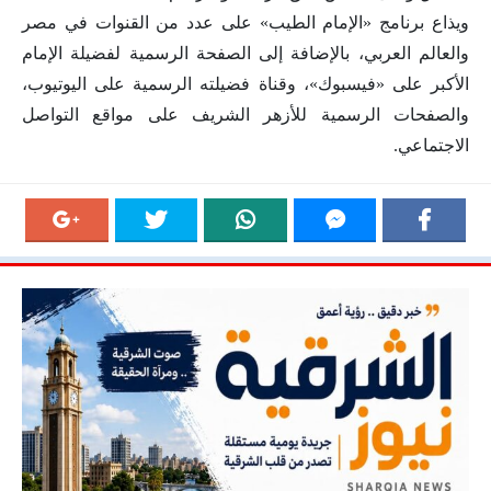
ويذاع برنامج «الإمام الطيب» على عدد من القنوات في مصر
والعالم العربي، بالإضافة إلى الصفحة الرسمية لفضيلة الإمام
الأكبر على «فيسبوك»، وقناة فضيلته الرسمية على اليوتيوب،
والصفحات الرسمية للأزهر ‏الشريف على مواقع التواصل
الاجتماعي.