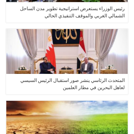
رئيس الوزراء يستعرض استراتيجية تطوير مدن الساحل
الشمالي الغربي والموقف التنفيذي الحالي
المتحدث الرئاسي ينشر صور استقبال الرئيس السيسي
لعاهل البحرين في مطار العلمين