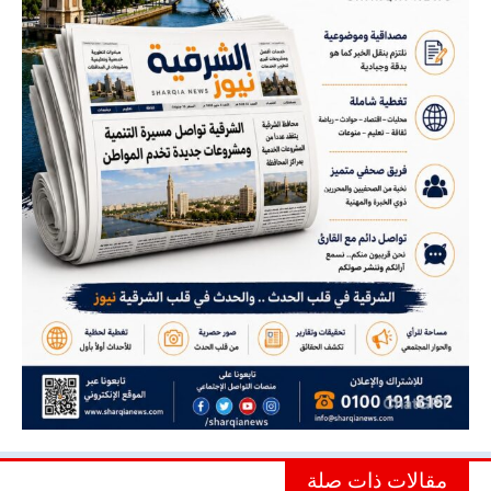
مقالات ذات صلة