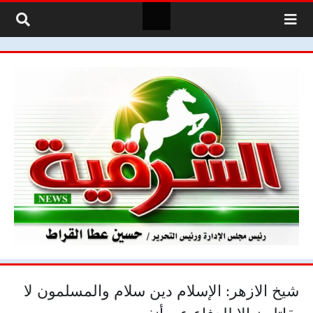
لتخطي إلى المحتوى
شيخ الازهر: الإسلام دين سلام والمسلمون لا