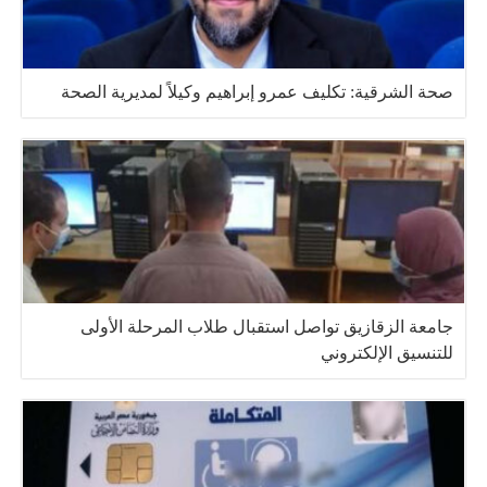
صحة الشرقية: تكليف عمرو إبراهيم وكيلاً لمديرية الصحة
جامعة الزقازيق تواصل استقبال طلاب المرحلة الأولى
للتنسيق الإلكتروني