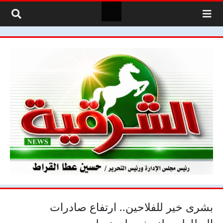
لتخطي إلى المحتوى
بشرى خير للفلاحين.. ارتفاع صادرات