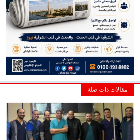
مقالات ذات صلة