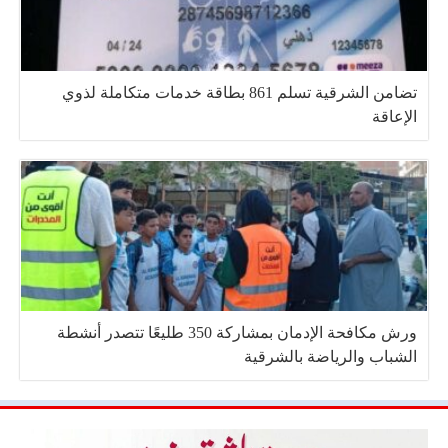
تضامن الشرقية تسلم 861 بطاقة خدمات متكاملة لذوي
الإعاقة
ورش مكافحة الإدمان بمشاركة 350 طليعًا تتصدر أنشطة
الشباب والرياضة بالشرقية