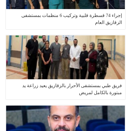
إجراء 74 قسطرة قلبية وتركيب 6 منظمات بمستشفى
الزقازيق العام
فريق طبي بمستشفى الأحرار بالزقازيق يعيد زراعة يد
مبتورة بالكامل لمريض