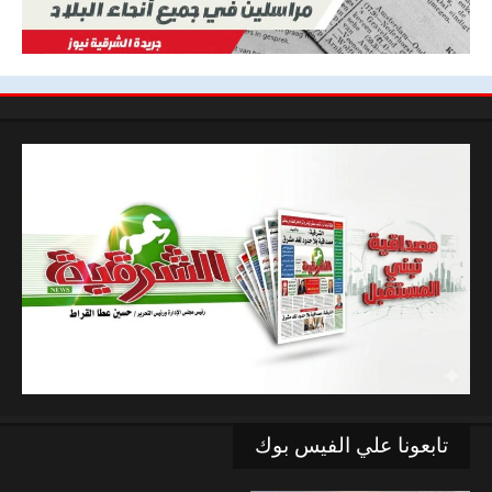
تابعونا علي الفيس بوك