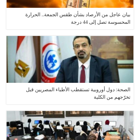
بيان عاجل من الأرصاد بشأن طقس الجمعة.. الحرارة
المحسوسة تصل إلى 44 درجة
الصحة: دول أوروبية تستقطب الأطباء المصريين قبل
تخرّجهم من الكلية