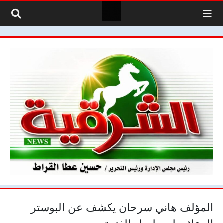
لتخطي إلى المحتوى
المؤلف هاني سرحان يكشف عن البوستر