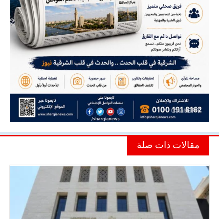
مقالات ذات صلة