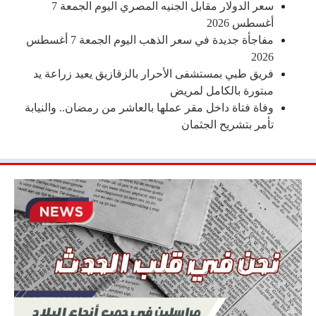
سعر الدولار مقابل الجنيه المصري اليوم الجمعة 7
أغسطس 2026
مفاجأة جديدة في سعر الذهب اليوم الجمعة 7 أغسطس
2026
فريق طبي بمستشفى الأحرار بالزقازيق يعيد زراعة يد
مبتورة بالكامل لمريض
وفاة فتاة داخل مقر عملها بالعاشر من رمضان.. والنيابة
تأمر بتشريح الجثمان