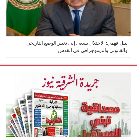
نبيل فهمي: الاحتلال يسعى إلى تغيير الوضع التاريخي
والقانوني والديموجرافي في القدس