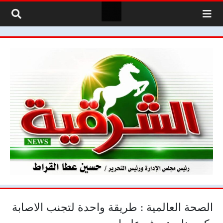
لتخطي إلى المحتوى
الصحة العالمية : طريقة واحدة لتجنب الاصابة