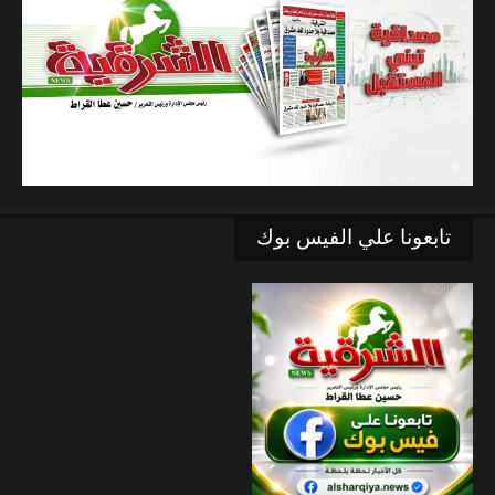
تابعونا علي الفيس بوك