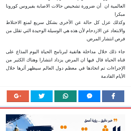
العالمية ان أن ضرورة تشخيص حالات الاصابة بفيروس كورونا
مبكرا
وكذلك عزل كل حالة عن الأخرى بشكل سريع لمنع الاختلاط
والابتعاد عن الازدحام لأن هذه هي الوسيلة الوحيدة التي تقلل من
فرص انتشار المرض.
جاء ذلك خلال مداخلة هاتفية لبرنامج الحياة اليوم المذاع على
قناه الحياة قال فيها ان المرض يزداد انتشارا وهناك الكثير من
الإجراءات تم اتخاذها في معظم دول العالم سيظهر أثرها خلال
الأيام القادمة