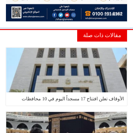
مقالات ذات صلة
الأوقاف تعلن افتتاح 17 مسجداً اليوم في 10 محافظات