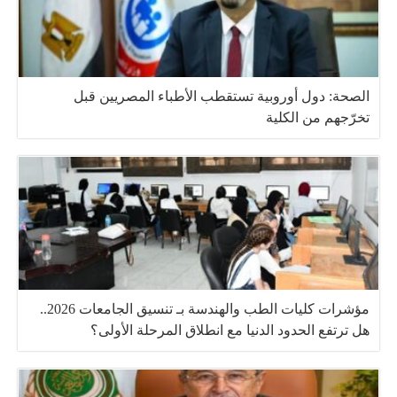
الصحة: دول أوروبية تستقطب الأطباء المصريين قبل
تخرّجهم من الكلية
مؤشرات كليات الطب والهندسة بـ تنسيق الجامعات 2026..
هل ترتفع الحدود الدنيا مع انطلاق المرحلة الأولى؟