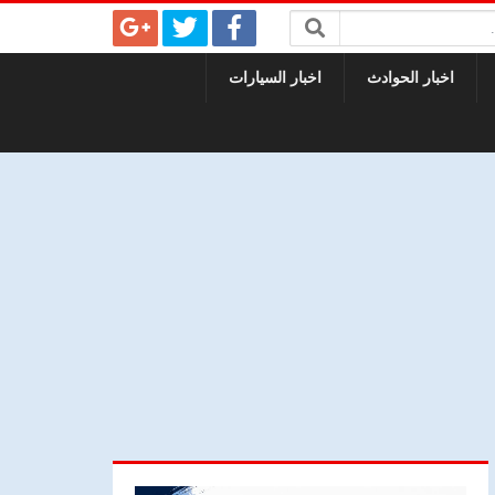
اخبار الحوادث
اخبار السيارات