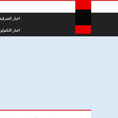
لتخطي إلى المحتوى
اخبار الشرقية
اخبار التكنولوج