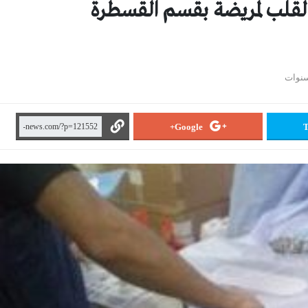
قلب لمريضة بقسم القسطرة
Google+
T