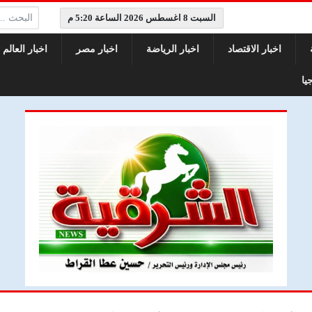
البحث:
السبت 8 اغسطس 2026 الساعة 5:20 م
اخبار الاقتصاد
اخبار الرياضة
اخبار مصر
اخبار العالم
يا