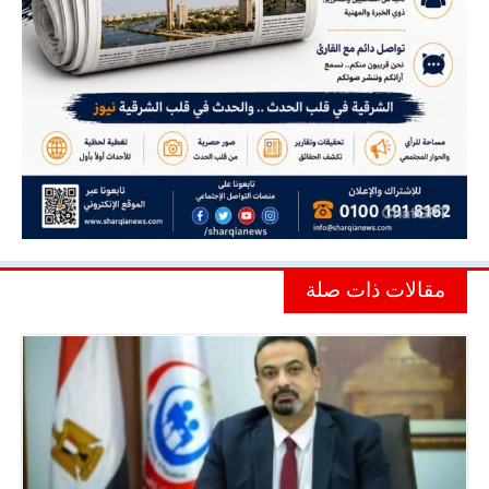
مقالات ذات صلة