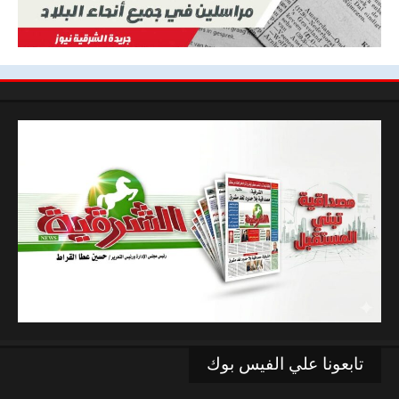
تابعونا علي الفيس بوك