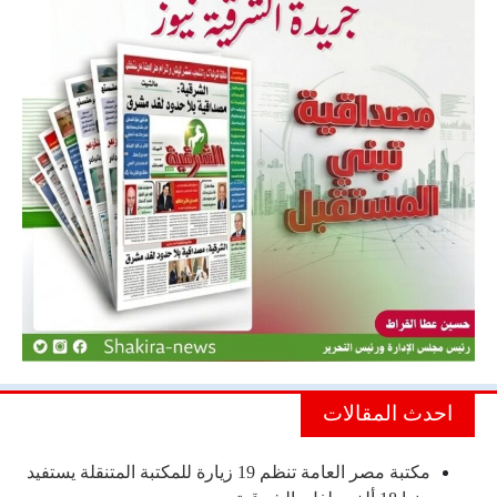
احدث المقالات
مكتبة مصر العامة تنظم 19 زيارة للمكتبة المتنقلة يستفيد