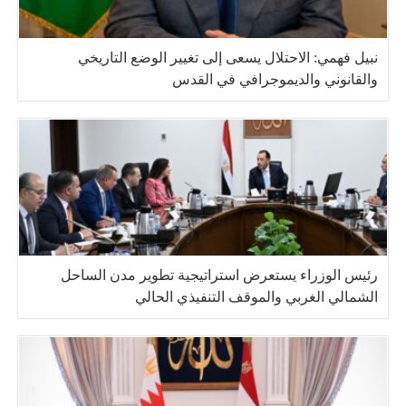
نبيل فهمي: الاحتلال يسعى إلى تغيير الوضع التاريخي
والقانوني والديموجرافي في القدس
رئيس الوزراء يستعرض استراتيجية تطوير مدن الساحل
الشمالي الغربي والموقف التنفيذي الحالي