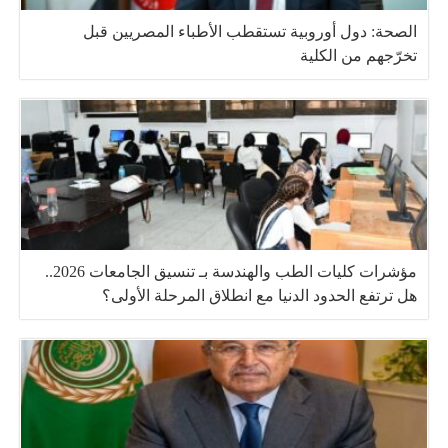
الصحة: دول أوروبية تستقطب الأطباء المصريين قبل
تخرّجهم من الكلية
مؤشرات كليات الطب والهندسة بـ تنسيق الجامعات 2026..
هل ترتفع الحدود الدنيا مع انطلاق المرحلة الأولى؟