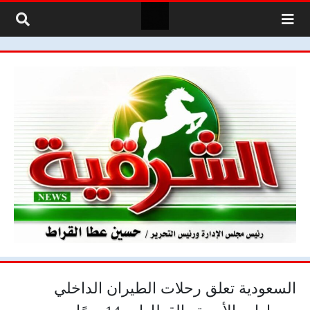
لتخطي إلى المحتوى
السعودية تعلق رحلات الطيران الداخلي