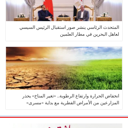
المتحدث الرئاسي ينشر صور استقبال الرئيس السيسي
لعاهل البحرين في مطار العلمين
انخفاض الحرارة وارتفاع الرطوبة.. «تغير المناخ» يحذر
المزارعين من الأمراض الفطرية مع بداية «مسرى»