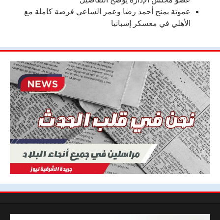
عموتة يمنح أحمد رضا وعمر الساعي فرصة كاملة مع
الأهلي في معسكر إسبانيا