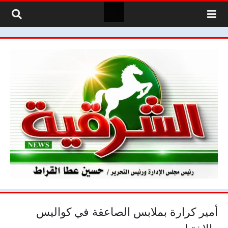
لتخطي إلى المحتوى
أمير كرارة بملابس الصاعقة في كواليس