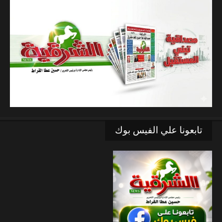
تابعونا علي الفيس بوك