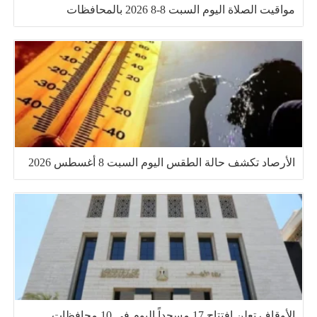
مواقيت الصلاة اليوم السبت 8-8 2026 بالمحافظات
الأرصاد تكشف حالة الطقس اليوم السبت 8 أغسطس 2026
الأوقاف تعلن افتتاح 17 مسجداً اليوم في 10 محافظات