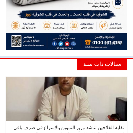
مقالات ذات صلة
نقابة الفلاحين تناشد وزير التموين بالإسراع في صرف باقي