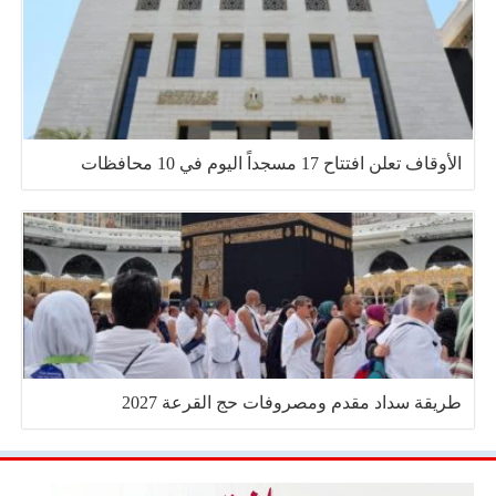
الأوقاف تعلن افتتاح 17 مسجداً اليوم في 10 محافظات
طريقة سداد مقدم ومصروفات حج القرعة 2027