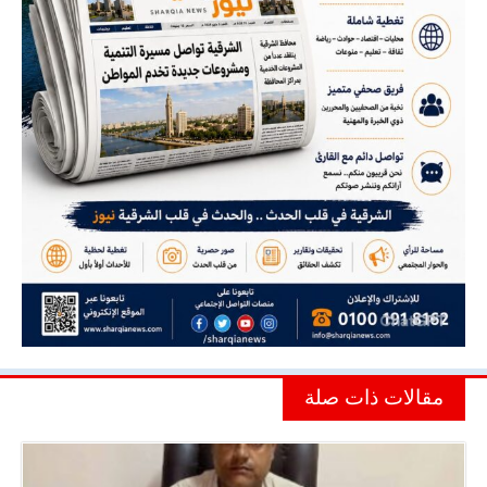
مقالات ذات صلة