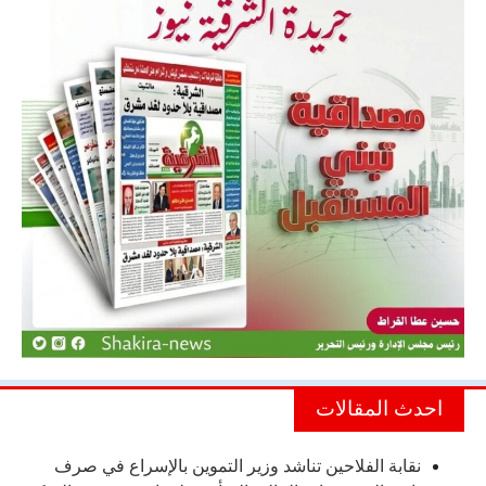
احدث المقالات
نقابة الفلاحين تناشد وزير التموين بالإسراع في صرف