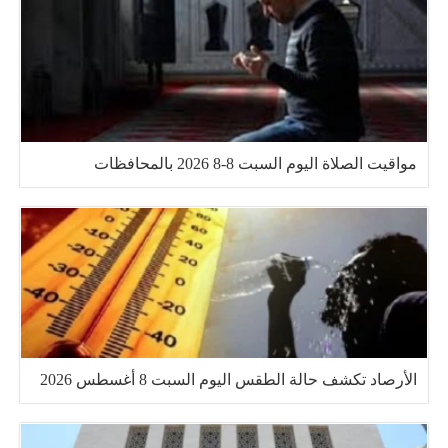
مواقيت الصلاة اليوم السبت 8-8 2026 بالمحافظات
الأرصاد تكشف حالة الطقس اليوم السبت 8 أغسطس 2026