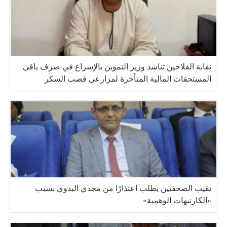
نقابة الفلاحين تناشد وزير التموين بالإسراع في صرف باقي
المستحقات المالية المتأخرة لمزارعي قصب السكر
نقيب الصحفيين يطلب اعتذارًا من مجدي البدوي بسبب
«الكارنيهات الوهمية»