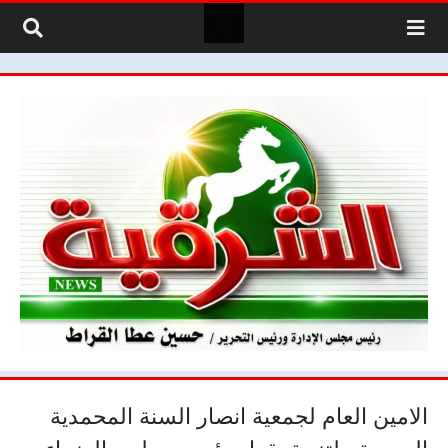
لتخطي إلى المحتوى
الامين العام لجمعية انصار السنة المحمدية