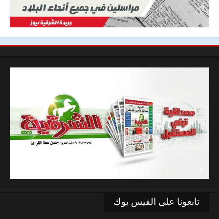
تابعونا علي الفيس بوك