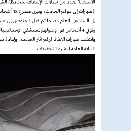
الاستعانة بعدد من سيارات الإسعاف بمحافظة الشر
وتوفي 4 أشخاص فور وصولهم لمستشفي الإسماعيلية العام.
‏وانتقلت سيارات الإنقاذ لرفع آثار الحادث، وإعادة 
النيابة العامة لمباشرة التحقيقات.