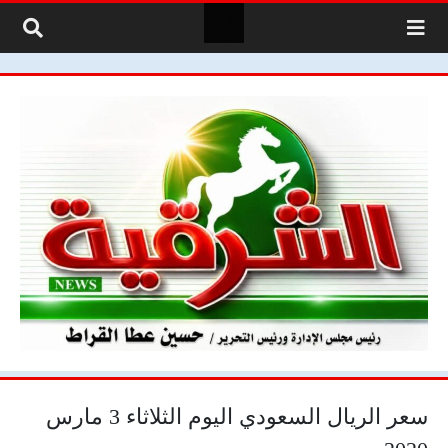
لتخطي إلى المحتوى
سعر الريال السعودي اليوم الثلاثاء 3 مارس