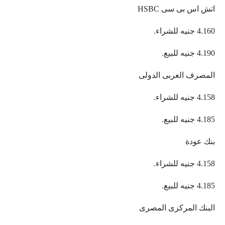
اتش اس بى سى HSBC
4.160 جنيه للشراء.
4.190 جنيه للبيع.
المصرف العربى الدولى
4.158 جنيه للشراء.
4.185 جنيه للبيع.
بنك عودة
4.158 جنيه للشراء.
4.185 جنيه للبيع.
البنك المركزى المصرى