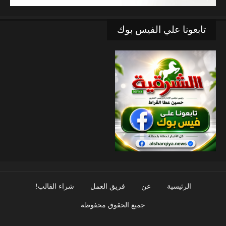
تابعونا علي الفيس بوك
الرئيسية
عن
فريق العمل
شراء القالب!
جميع الحقوق محفوظة