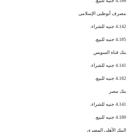
4.186 جنيه للبيع.
مصرف أبوظبى الإسلامى
4.142 جنيه للشراء.
4.185 جنيه للبيع.
بنك قناة السويس
4.141 جنيه للشراء.
4.182 جنيه للبيع.
بنك مصر
4.141 جنيه للشراء.
4.180 جنيه للبيع.
البنك الأهلي المصري