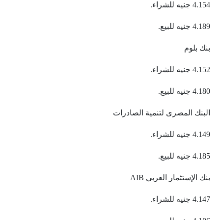
4.154 جنيه للشراء.
4.189 جنيه للبيع.
بنك بلوم
4.152 جنيه للشراء.
4.180 جنيه للبيع.
البنك المصرى لتنمية الصادرات
4.149 جنيه للشراء.
4.185 جنيه للبيع.
بنك الإستثمار العربي AIB
4.147 جنيه للشراء.