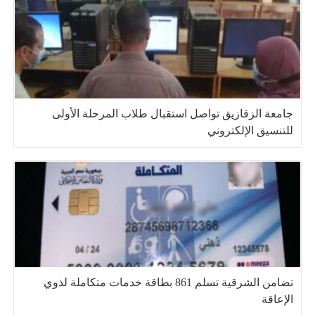
جامعة الزقازيق تواصل استقبال طلاب المرحلة الأولى
للتنسيق الإلكتروني
تضامن الشرقية تسلم 861 بطاقة خدمات متكاملة لذوي
الإعاقة