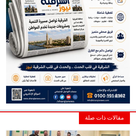
مقالات ذات صلة