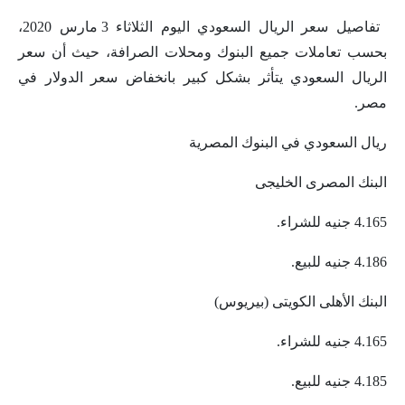
تفاصيل سعر الريال السعودي اليوم الثلاثاء 3 مارس 2020،
بحسب تعاملات جميع البنوك ومحلات الصرافة، حيث أن سعر
الريال السعودي يتأثر بشكل كبير بانخفاض سعر الدولار في
مصر.
ريال السعودي في البنوك المصرية
​​​البنك المصرى الخليجى
4.165 جنيه للشراء.
4.186 جنيه للبيع.
البنك الأهلى الكويتى (بيريوس)
4.165 جنيه للشراء.
4.185 جنيه للبيع.