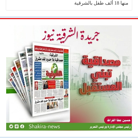
منها 18 ألف طفل بالشرقية