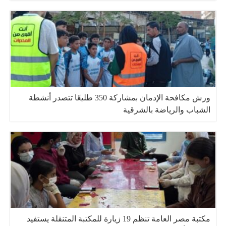
ورش مكافحة الإدمان بمشاركة 350 طليعًا تتصدر أنشطة
الشباب والرياضة بالشرقية
مكتبة مصر العامة تنظم 19 زيارة للمكتبة المتنقلة يستفيد