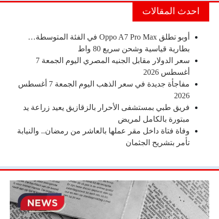
احدث المقالات
أوبو تطلق Oppo A7 Pro Max في الفئة المتوسطة…
بطارية قياسية وشحن سريع 80 واط
سعر الدولار مقابل الجنيه المصري اليوم الجمعة 7
أغسطس 2026
مفاجأة جديدة في سعر الذهب اليوم الجمعة 7 أغسطس
2026
فريق طبي بمستشفى الأحرار بالزقازيق يعيد زراعة يد
مبتورة بالكامل لمريض
وفاة فتاة داخل مقر عملها بالعاشر من رمضان.. والنيابة
تأمر بتشريح الجثمان