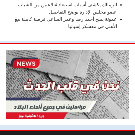
الزمالك يكشف أسباب استبعاد 4 لاعبين من الشباب..
عضو مجلس الإدارة يوضح التفاصيل
عموتة يمنح أحمد رضا وعمر الساعي فرصة كاملة مع
الأهلي في معسكر إسبانيا