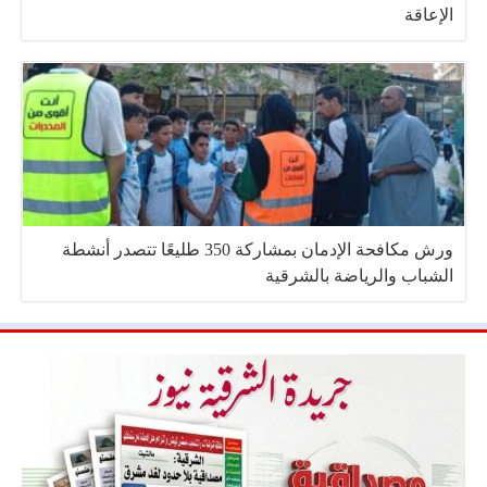
الإعاقة
ورش مكافحة الإدمان بمشاركة 350 طليعًا تتصدر أنشطة
الشباب والرياضة بالشرقية