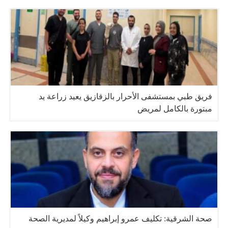
فريق طبي بمستشفى الأحرار بالزقازيق يعيد زراعة يد
مبتورة بالكامل لمريض
صحة الشرقية: تكليف عمرو إبراهيم وكيلاً لمديرية الصحة