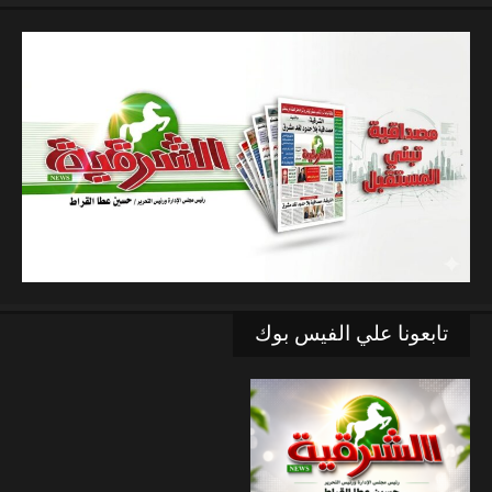
تابعونا علي الفيس بوك