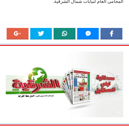
المحامى العام لنيابات شمال الشرقية.