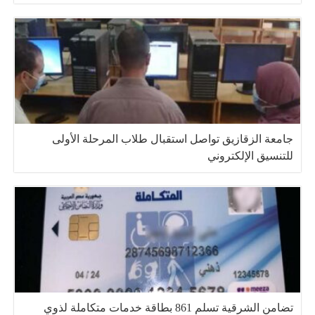
جامعة الزقازيق تواصل استقبال طلاب المرحلة الأولى
للتنسيق الإلكتروني
تضامن الشرقية تسلم 861 بطاقة خدمات متكاملة لذوي