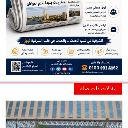
مقالات ذات صلة