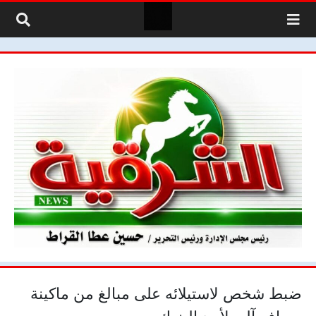
لتخطي إلى المحتوى
ضبط شخص لاستيلائه على مبالغ من ماكينة