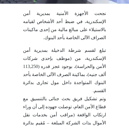
نجحت الأجهزة الأمنية بمديرية أمن
الإسكندرية، في ضبط أحد الأشخاص لقيامه
بالاستيلاء على مبالغ مالية من إحدى ماكينات
الصراف الآلى الخاصة بأحد البنوك.
تبلغ لقسم شرطة الدخيلة بمديرية أمن
الإسكندرية، من (موظف بإحدى شركات
الأمن والحراسة)، بوجود عجز قدره (113,250
ألف جنيه)، بماكينة الصرف الآلى الخاصة بأحد
البنوك المتواجدة داخل مول تجارى بدائرة
القسم.
وتم تشكيل فريق بحث جنائى بالتنسيق مع
قطاع الأمن العام، توصلت جهوده إلى أن وراء
ارتكاب الواقعة (مراقب أمن بخدمات نقل
الأموال بذات الشركة المبلغة – مُقيم بدائرة