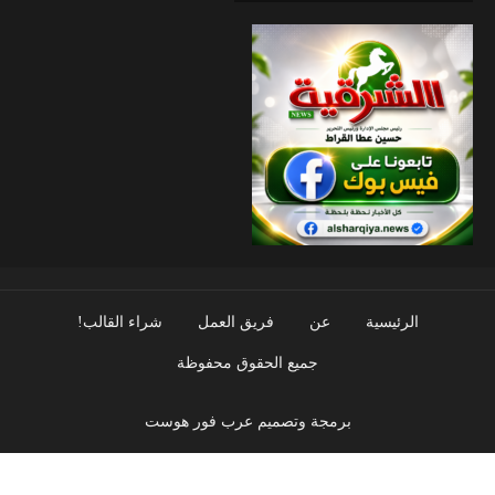
الرئيسية
عن
فريق العمل
شراء القالب!
جميع الحقوق محفوظة
برمجة وتصميم عرب فور هوست