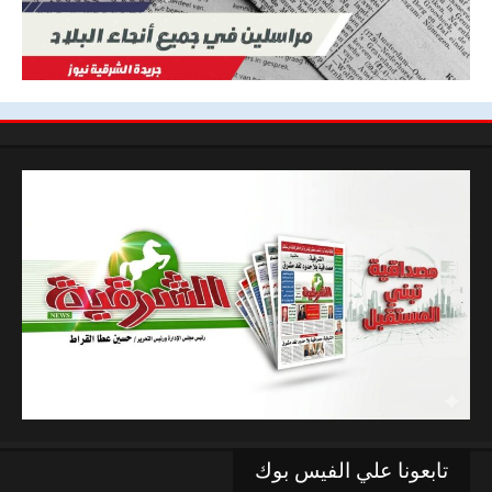
تابعونا علي الفيس بوك