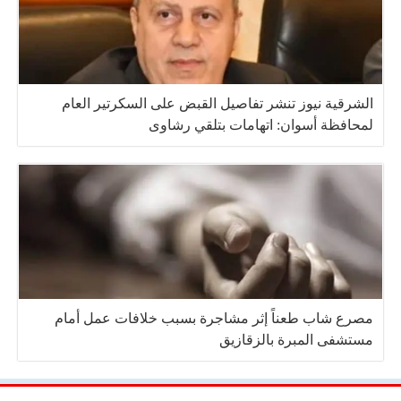
الشرقية نيوز تنشر تفاصيل القبض على السكرتير العام
لمحافظة أسوان: اتهامات بتلقي رشاوى
مصرع شاب طعناً إثر مشاجرة بسبب خلافات عمل أمام
مستشفى المبرة بالزقازيق