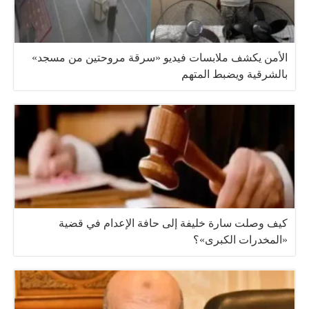
الأمن يكشف ملابسات فيديو «سرقة مروحتين من مسجد»
بالشرقية ويضبط المتهم
كيف وصلت سارة خليفة إلى حافة الإعدام في قضية
«المخدرات الكبرى»؟