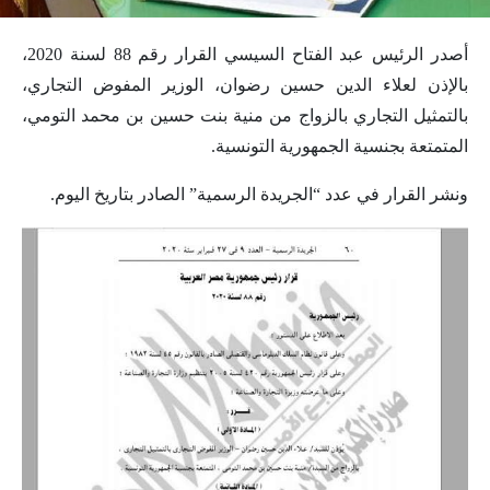
أصدر الرئيس عبد الفتاح السيسي القرار رقم 88 لسنة 2020،
بالإذن لعلاء الدين حسين رضوان، الوزير المفوض التجاري،
بالتمثيل التجاري بالزواج من منية بنت حسين بن محمد التومي،
المتمتعة بجنسية الجمهورية التونسية.
ونشر القرار في عدد “الجريدة الرسمية” الصادر بتاريخ اليوم.