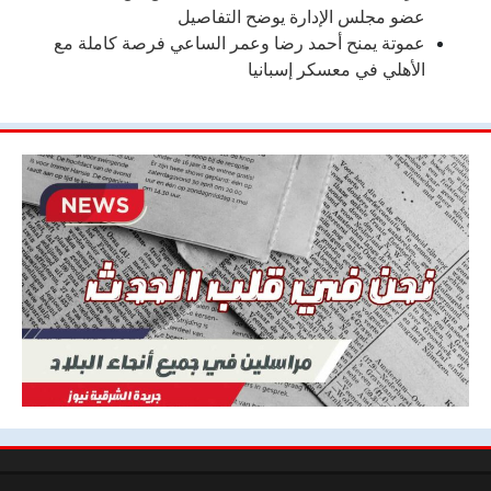
عضو مجلس الإدارة يوضح التفاصيل
عموتة يمنح أحمد رضا وعمر الساعي فرصة كاملة مع
الأهلي في معسكر إسبانيا