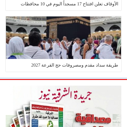
الأوقاف تعلن افتتاح 17 مسجداً اليوم في 10 محافظات
طريقة سداد مقدم ومصروفات حج القرعة 2027