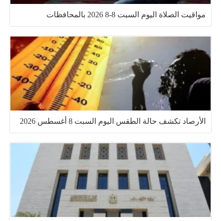
مواقيت الصلاة اليوم السبت 8-8 2026 بالمحافظات
الأرصاد تكشف حالة الطقس اليوم السبت 8 أغسطس 2026