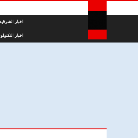
لتخطي إلى المحتوى
اخبار الشرقية
اخبار التكنولوج