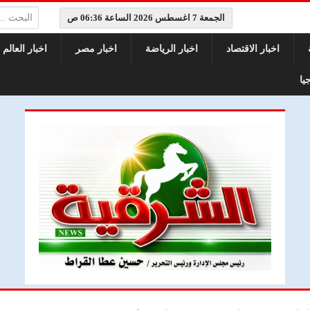
البحث:
الجمعة 7 اغسطس 2026 الساعة 06:36 ص
اخبار الاقتصاد
اخبار الرياضة
اخبار مصر
اخبار العالم
يا