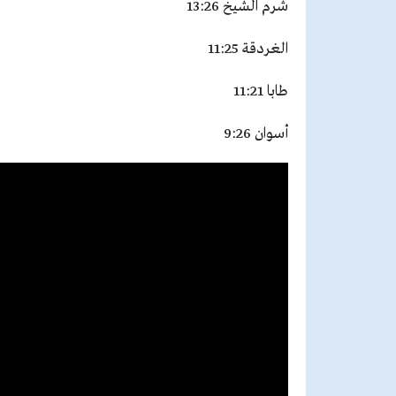
شرم الشيخ 13:26
الغردقة 11:25
طابا 11:21
أسوان 9:26