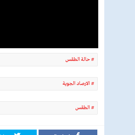
# حالة الطقس
# الارصاد الجوية
# الطقس