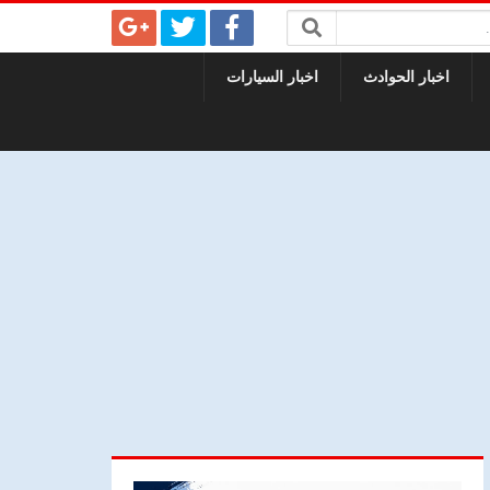
اخبار الحوادث
اخبار السيارات