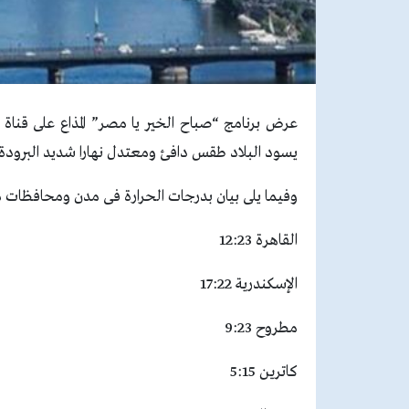
يسود البلاد طقس دافئ ومعتدل نهارا شديد البرودة 
وفيما يلى بيان بدرجات الحرارة فى مدن ومحافظات 
القاهرة 12:23
الإسكندرية 17:22
مطروح 9:23
كاترين 5:15