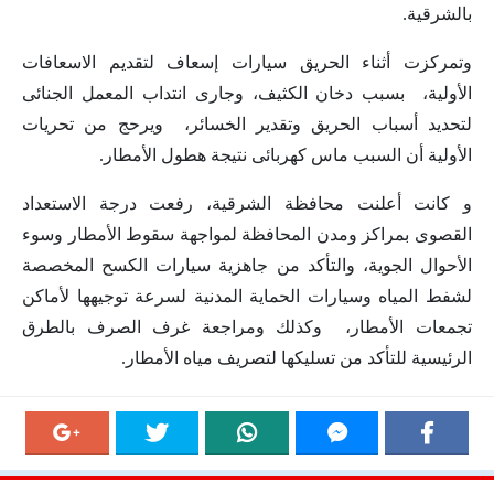
بالشرقية.
وتمركزت أثناء الحريق سيارات إسعاف لتقديم الاسعافات
الأولية، بسبب دخان الكثيف، وجارى انتداب المعمل الجنائى
لتحديد أسباب الحريق وتقدير الخسائر، ويرحج من تحريات
الأولية أن السبب ماس كهربائى نتيجة هطول الأمطار
.
و كانت أعلنت محافظة الشرقية، رفعت درجة الاستعداد
القصوى بمراكز ومدن المحافظة لمواجهة سقوط الأمطار وسوء
الأحوال الجوية، والتأكد من جاهزية سيارات الكسح المخصصة
لشفط المياه وسيارات الحماية المدنية لسرعة توجيهها لأماكن
تجمعات الأمطار، وكذلك ومراجعة غرف الصرف بالطرق
الرئيسية للتأكد من تسليكها لتصريف مياه الأمطار.