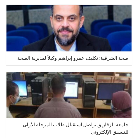
صحة الشرقية: تكليف عمرو إبراهيم وكيلاً لمديرية الصحة
جامعة الزقازيق تواصل استقبال طلاب المرحلة الأولى
للتنسيق الإلكتروني