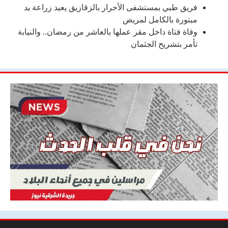
فريق طبي بمستشفى الأحرار بالزقازيق يعيد زراعة يد
مبتورة بالكامل لمريض
وفاة فتاة داخل مقر عملها بالعاشر من رمضان.. والنيابة
تأمر بتشريح الجثمان