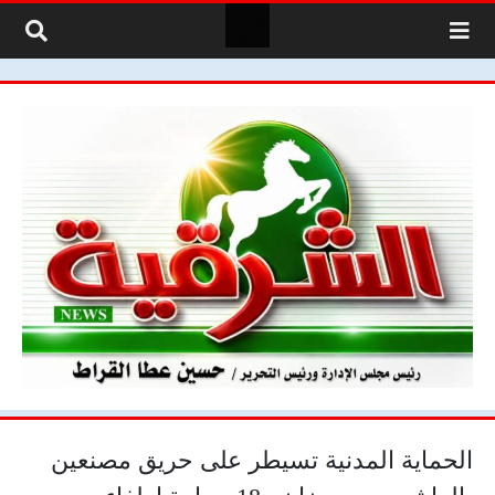
لتخطي إلى المحتوى
الحماية المدنية تسيطر على حريق مصنعين