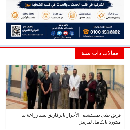
مقالات ذات صلة
فريق طبي بمستشفى الأحرار بالزقازيق يعيد زراعة يد
مبتورة بالكامل لمريض