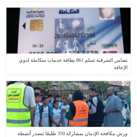
تضامن الشرقية تسلم 861 بطاقة خدمات متكاملة لذوي
الإعاقة
ورش مكافحة الإدمان بمشاركة 350 طليعًا تتصدر أنشطة