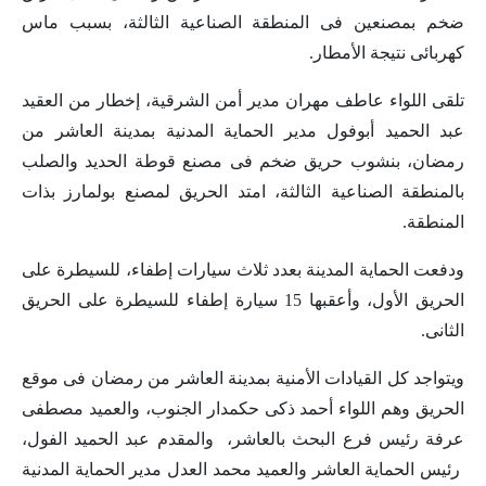
ضخم بمصنعين فى المنطقة الصناعية الثالثة، بسبب ماس
كهربائى نتيجة الأمطار.
تلقى اللواء عاطف مهران مدير أمن الشرقية، إخطار من العقيد
عبد الحميد أبوفول مدير الحماية المدنية بمدينة العاشر من
رمضان، بنشوب حريق ضخم فى مصنع قوطة الحديد والصلب
بالمنطقة الصناعية الثالثة، امتد الحريق لمصنع بولمارز بذات
المنطقة.
ودفعت الحماية المدينة بعدد ثلاث سيارات إطفاء، للسيطرة على
الحريق الأول، وأعقبها 15 سيارة إطفاء للسيطرة على الحريق
الثانى
.
ويتواجد كل القيادات الأمنية بمدينة العاشر من رمضان فى موقع
الحريق وهم اللواء أحمد ذكى حكمدار الجنوب، والعميد مصطفى
عرفة رئيس فرع البحث بالعاشر، والمقدم عبد الحميد الفول،
رئيس الحماية العاشر والعميد محمد العدل مدير الحماية المدنية