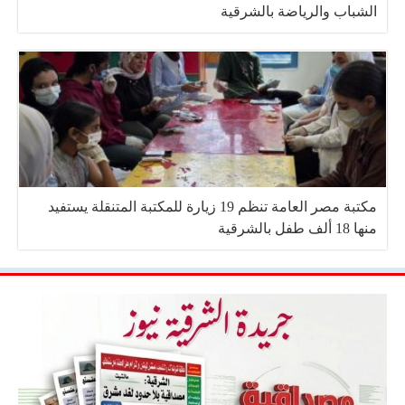
الشباب والرياضة بالشرقية
مكتبة مصر العامة تنظم 19 زيارة للمكتبة المتنقلة يستفيد
منها 18 ألف طفل بالشرقية