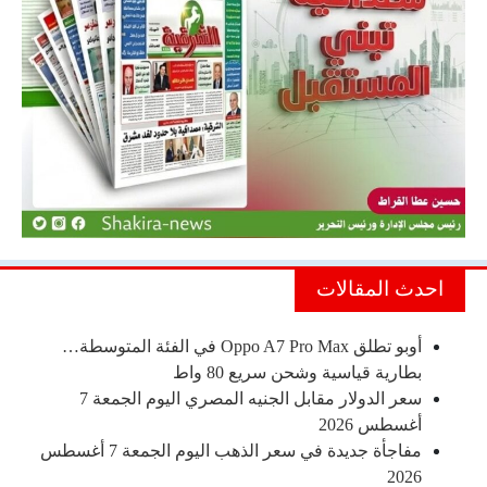
احدث المقالات
أوبو تطلق Oppo A7 Pro Max في الفئة المتوسطة…
بطارية قياسية وشحن سريع 80 واط
سعر الدولار مقابل الجنيه المصري اليوم الجمعة 7
أغسطس 2026
مفاجأة جديدة في سعر الذهب اليوم الجمعة 7 أغسطس
2026