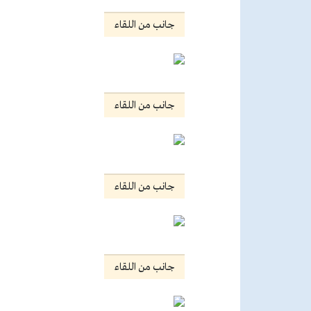
جانب من اللقاء
جانب من اللقاء
جانب من اللقاء
جانب من اللقاء