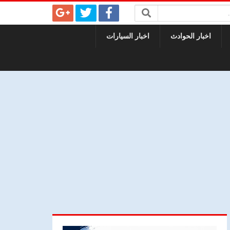
اخبار الحوادث
اخبار السيارات