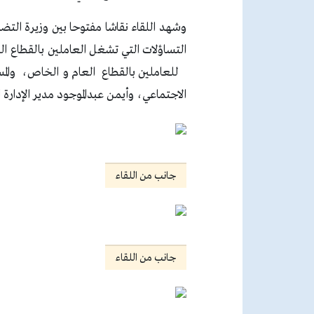
وشهد اللقاء نقاشا مفتوحا بين وزيرة التض
التساؤلات التي تشغل العاملين بالقطاع 
للعاملين بالقطاع العام والخاص، والمس
الاجتماعي، وأيمن عبدالموجود مدير الإدارة 
جانب من اللقاء
جانب من اللقاء