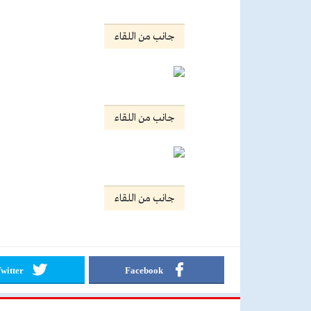
جانب من اللقاء
جانب من اللقاء
جانب من اللقاء
witter
Facebook