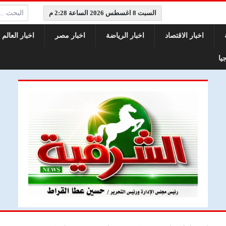
البحث:
السبت 8 اغسطس 2026 الساعة 2:28 م
اخبار الاقتصاد
اخبار الرياضة
اخبار مصر
اخبار العالم
يا