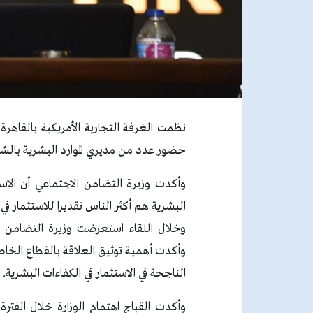
نظمت الغرفة التجارية الأمريكية بالقاهرة 
حضور عدد من مديري الموارد البشرية بالشر
وأكدت وزيرة التضامن الاجتماعي أن الاستث
البشرية هم أكثر الناس تقديرا للاستثمار في 
وخلال اللقاء استعرضت وزيرة التضامن الا
وأكدت أهمية توثيق العلاقة بالقطاع الخا
الناجحة في الاستثمار في الكفاءات البشرية.
وأكدت القباج اهتمام الوزارة خلال الفترة