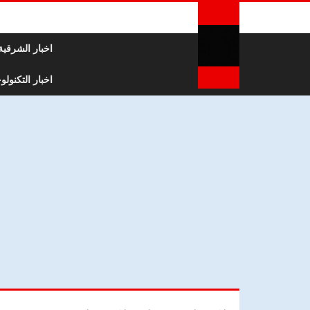
لتخطي إلى المحتوى
اخبار الشرقية
اخبار التكنولوج