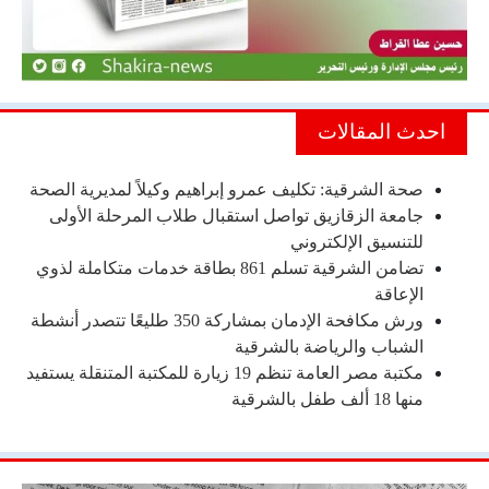
احدث المقالات
صحة الشرقية: تكليف عمرو إبراهيم وكيلاً لمديرية الصحة
جامعة الزقازيق تواصل استقبال طلاب المرحلة الأولى
للتنسيق الإلكتروني
تضامن الشرقية تسلم 861 بطاقة خدمات متكاملة لذوي
الإعاقة
ورش مكافحة الإدمان بمشاركة 350 طليعًا تتصدر أنشطة
الشباب والرياضة بالشرقية
مكتبة مصر العامة تنظم 19 زيارة للمكتبة المتنقلة يستفيد
منها 18 ألف طفل بالشرقية