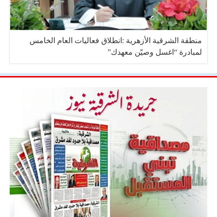
منطقة الشرقية الأزهرية :انطلاق فعاليات العام الخامس
لمبادرة “اغسل وصيّن معهدك”