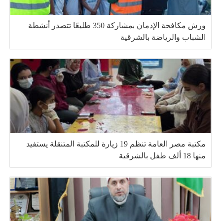
ورش مكافحة الإدمان بمشاركة 350 طليعًا تتصدر أنشطة
الشباب والرياضة بالشرقية
مكتبة مصر العامة تنظم 19 زيارة للمكتبة المتنقلة يستفيد
منها 18 ألف طفل بالشرقية