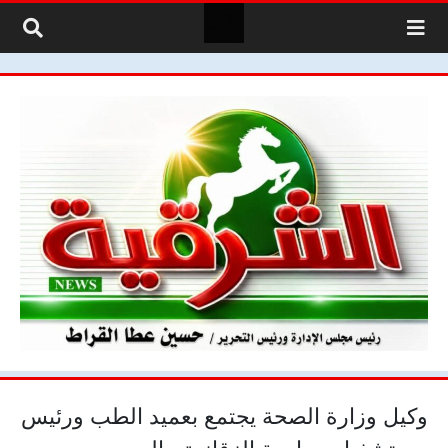
لتخطي إلى المحتوى
وكيل وزارة الصحة يجتمع بعميد الطب ورئيس