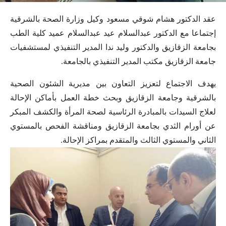
عقد الدكتور هشام شوقي مسعود وكيل وزارة الصحة بالشرقية
إجتماعا مع الدكتور عبدالسلام عيد عبدالسلام عميد كلية الطب
بجامعة الزقازيق والدكتور وليد ندا المدير التنفيذي لمستشفيات
جامعة الزقازيق مكتب المدير التنفيذي بالجامعة.
يهدف الاجتماع لتعزيز التعاون بين مديرية الشئون الصحية
بالشرقية وجامعة الزقازيق وبحث خطة العمل بأماكن الإحالة
لعلاج السيدات بالمبادرة الرئاسية لصحة المرأة والكشف المبكر
عن أورام الثدي بجامعة الزقازيق ومناقشة الفحص بالمستوي
الثاني والمستوي الثالث والمتقدم بمراكز الإحالة.