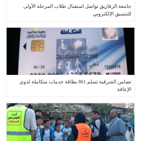
جامعة الزقازيق تواصل استقبال طلاب المرحلة الأولى
للتنسيق الإلكتروني
تضامن الشرقية تسلم 861 بطاقة خدمات متكاملة لذوي
الإعاقة