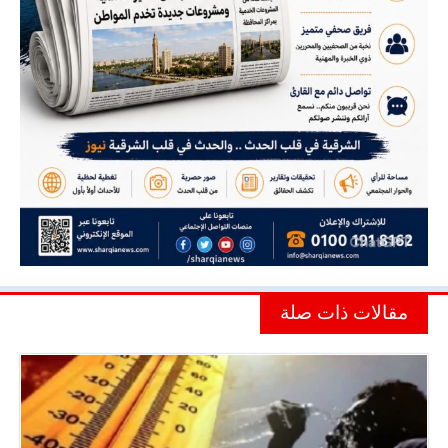
مقالات ذات صلة