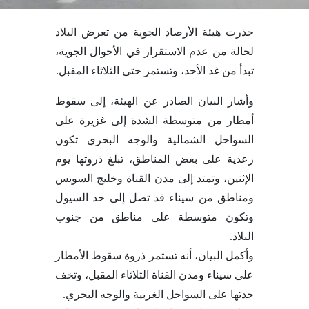
حذرت هيئة الأرصاد الجوية من تعرض البلاد
لحالة من عدم الاستقرار في الأحوال الجوية،
تبدأ من غد الأحد، وتستمر حتى الثلاثاء المقبل.
وأشار البيان الصادر عن الهيئة، إلى سقوط
أمطار من متوسطة الشدة إلى غزيرة على
السواحل الشمالية والوجه البحري تكون
رعدية على بعض المناطق، تبلغ ذروتها يوم
الإثنين، وتمتد إلى مدن القناة وخليج السويس
ومناطق من سيناء قد تصل إلى حد السيول
وتكون متوسطة على مناطق من جنوب
البلاد.
وأكمل البيان، أنه تستمر ذروة سقوط الأمطار
على سيناء ومدن القناة الثلاثاء المقبل، وتخف
حدتها على السواحل الغربية والوجه البحري.