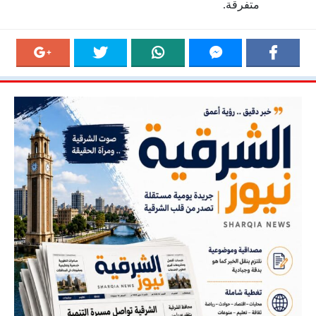
متفرقة.