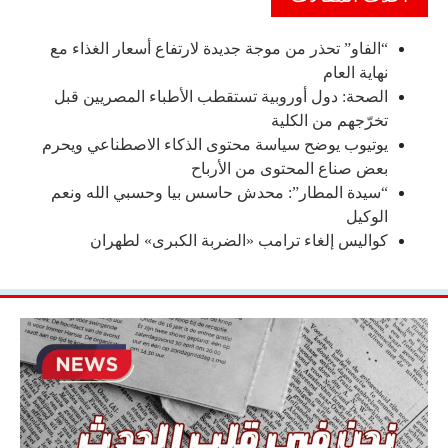
“الفاو” تحذر من موجة جديدة لارتفاع أسعار الغذاء مع
نهاية العام
الصحة: دول أوروبية تستقطب الأطباء المصريين قبل
تخرّجهم من الكلية
يوتيوب يوضح سياسة محتوى الذكاء الاصطناعي ويحرم
بعض صناع المحتوى من الأرباح
“سيدة المطار”: محدش حاسس بيا وحسبي الله ونعم
الوكيل
كواليس إلغاء ترامب «الضربة الكبرى» لطهران