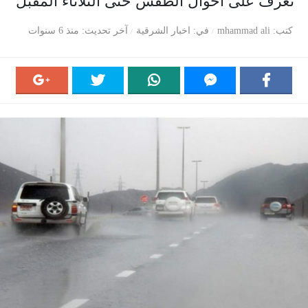
تعرف على أحوال الطقس حتى الثلاثاء المقبل
كتب
mhammad ali
في
اخبار الشرقية
آخر تحديث
منذ 6 سنوات