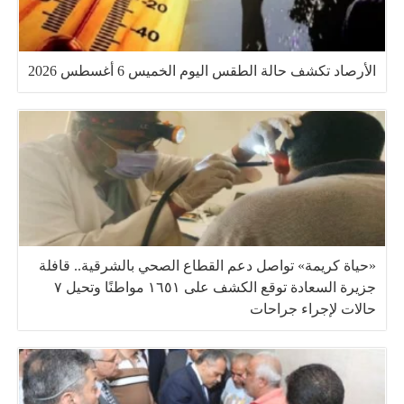
الأرصاد تكشف حالة الطقس اليوم الخميس 6 أغسطس 2026
«حياة كريمة» تواصل دعم القطاع الصحي بالشرقية.. قافلة
جزيرة السعادة توقع الكشف على ١٦٥١ مواطنًا وتحيل ٧
حالات لإجراء جراحات