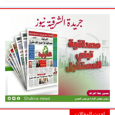
احدث المقالات