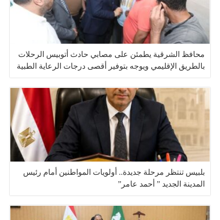
محافظ الشرقية يطمئن على مصابي حادث أتوبيس الرحلات
بالطريق الإقليمي ويوجه بتوفير أقصى درجات الرعاية الطبية
بلبيس تنتظر مرحلة جديدة.. أولويات المواطنين أمام رئيس
المدينة الجديد ” أحمد عامر”