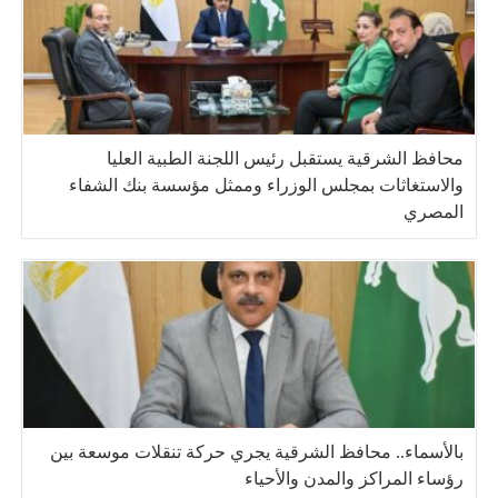
محافظ الشرقية يستقبل رئيس اللجنة الطبية العليا
والاستغاثات بمجلس الوزراء وممثل مؤسسة بنك الشفاء
المصري
بالأسماء.. محافظ الشرقية يجري حركة تنقلات موسعة بين
رؤساء المراكز والمدن والأحياء