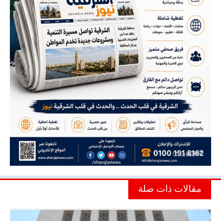
مقالات ذات صلة