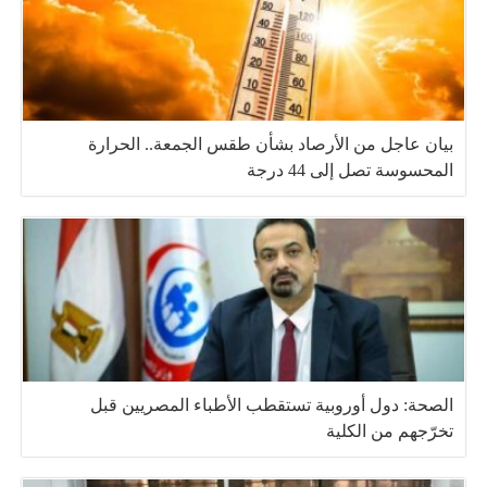
بيان عاجل من الأرصاد بشأن طقس الجمعة.. الحرارة
المحسوسة تصل إلى 44 درجة
الصحة: دول أوروبية تستقطب الأطباء المصريين قبل
تخرّجهم من الكلية