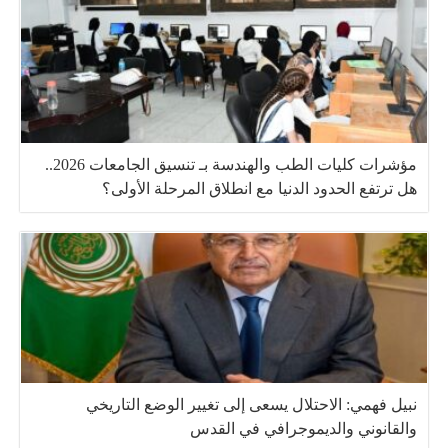
مؤشرات كليات الطب والهندسة بـ تنسيق الجامعات 2026..
هل ترتفع الحدود الدنيا مع انطلاق المرحلة الأولى؟
نبيل فهمي: الاحتلال يسعى إلى تغيير الوضع التاريخي
والقانوني والديموجرافي في القدس