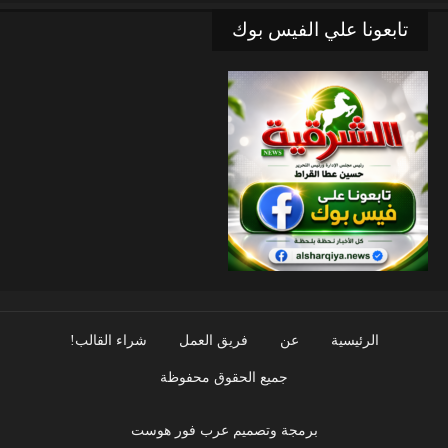
تابعونا علي الفيس بوك
الرئيسية
عن
فريق العمل
شراء القالب!
جميع الحقوق محفوظة
برمجة وتصميم عرب فور هوست