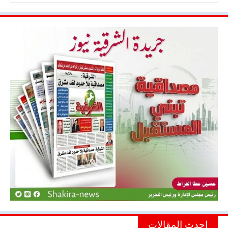
احدث المقالات