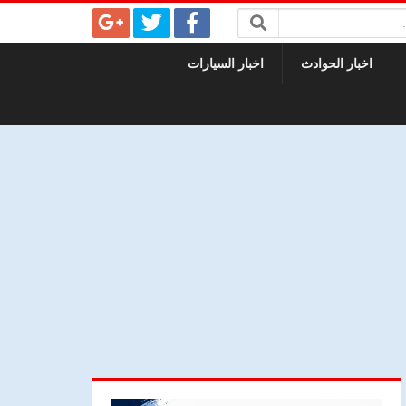
اخبار الحوادث
اخبار السيارات