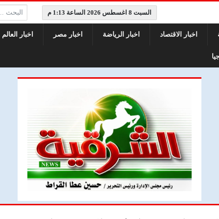
البحث:
السبت 8 اغسطس 2026 الساعة 1:13 م
اخبار الاقتصاد
اخبار الرياضة
اخبار مصر
اخبار العالم
يا