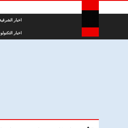
لتخطي إلى المحتوى
اخبار الشرقية
اخبار التكنولوج