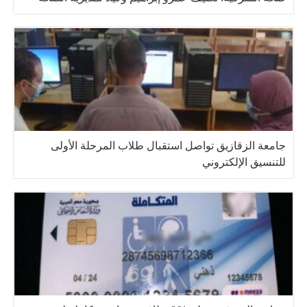
جامعة الزقازيق تواصل استقبال طلاب المرحلة الأولى
للتنسيق الإلكتروني