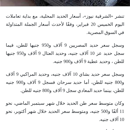
تنشر «الشرقية نيوز»، أسعار الحديد المحلية، مع بداية تعاملات
اليوم الخميس 20 فبراير، وفقًا لأحدث أسعار الجملة المتداولة
في السوق المصرية.
وسجل سعر حديد المصريين 9 آلاف و950 جنيها للطن، فيما
سجل حديد عز 10 آلاف جنيه، وحديد العتال 9 آلاف و950 جنيها
للطن ، وحديد عطية 9 آلاف و900 جنيه.
وسجل سعر حديد بشاي 10 آلاف جنيه، وحديد المراكبي 9 آلاف
و800 جنيه للطن، أما حديد سرحان فسجل 9 آلاف و900 جنيه
للطن، بينما حديد المعادي سجل 9 آلاف و800 جنيه للطن.
وكان متوسط سعر طن الحديد خلال شهر سبتمبر الماضي، نحو
11 ألفًا و500 جنيه، ومتوسط سعر الحديد خلال شهر أكتوبر، نحو
10 آلاف جنيه.