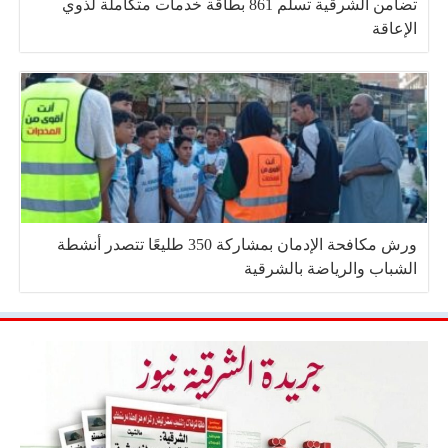
تضامن الشرقية تسلم 861 بطاقة خدمات متكاملة لذوي
الإعاقة
ورش مكافحة الإدمان بمشاركة 350 طليعًا تتصدر أنشطة
الشباب والرياضة بالشرقية