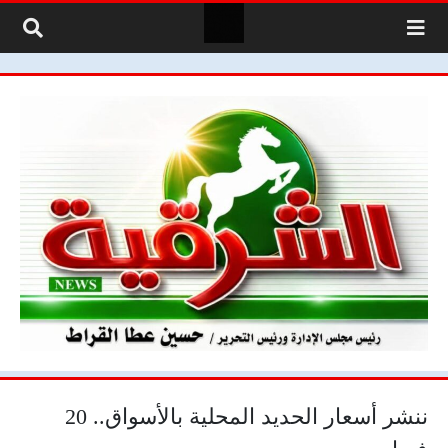
لتخطي إلى المحتوى
ننشر أسعار الحديد المحلية بالأسواق.. 20