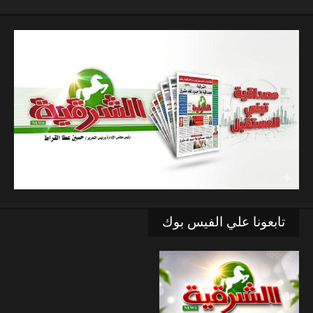
تابعونا علي الفيس بوك