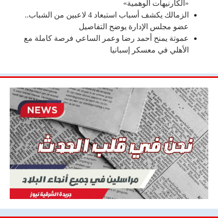
«الكارنيهات الوهمية»
الزمالك يكشف أسباب استبعاد 4 لاعبين من الشباب..
عضو مجلس الإدارة يوضح التفاصيل
عموتة يمنح أحمد رضا وعمر الساعي فرصة كاملة مع
الأهلي في معسكر إسبانيا