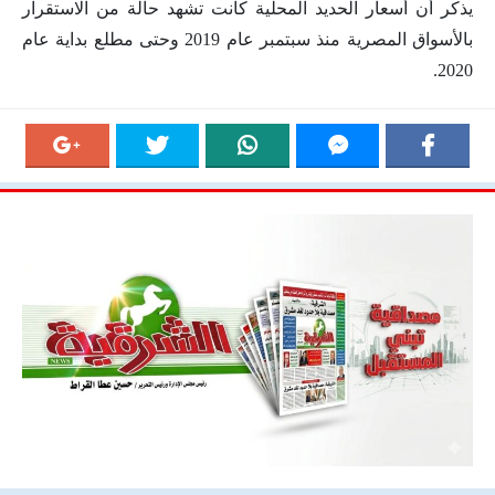
يذكر أن أسعار الحديد المحلية كانت تشهد حالة من الاستقرار
بالأسواق المصرية منذ سبتمبر عام 2019 وحتى مطلع بداية عام
2020.