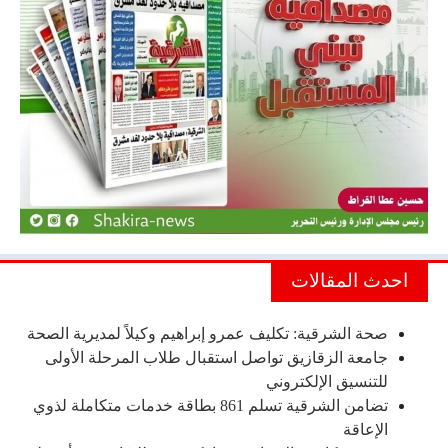
احدث المقالات
صحة الشرقية: تكليف عمرو إبراهيم وكيلاً لمديرية الصحة
جامعة الزقازيق تواصل استقبال طلاب المرحلة الأولى
للتنسيق الإلكتروني
تضامن الشرقية تسلم 861 بطاقة خدمات متكاملة لذوي
الإعاقة