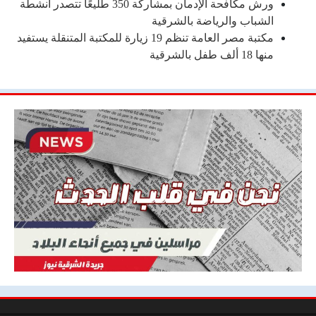
ورش مكافحة الإدمان بمشاركة 350 طليعًا تتصدر أنشطة
الشباب والرياضة بالشرقية
مكتبة مصر العامة تنظم 19 زيارة للمكتبة المتنقلة يستفيد
منها 18 ألف طفل بالشرقية