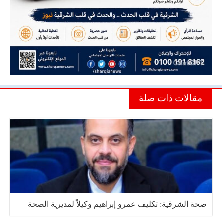
مقالات ذات صلة
صحة الشرقية: تكليف عمرو إبراهيم وكيلاً لمديرية الصحة