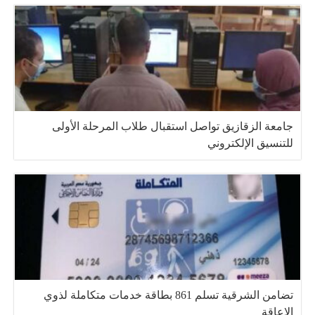
جامعة الزقازيق تواصل استقبال طلاب المرحلة الأولى
للتنسيق الإلكتروني
تضامن الشرقية تسلم 861 بطاقة خدمات متكاملة لذوي
الإعاقة