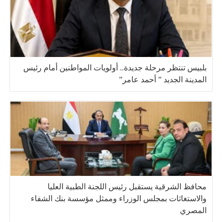
بلبيس تنتظر مرحلة جديدة.. أولويات المواطنين أمام رئيس
المدينة الجديد ” أحمد عامر”
محافظ الشرقية يستقبل رئيس اللجنة الطبية العليا
والاستغاثات بمجلس الوزراء وممثل مؤسسة بنك الشفاء
المصري