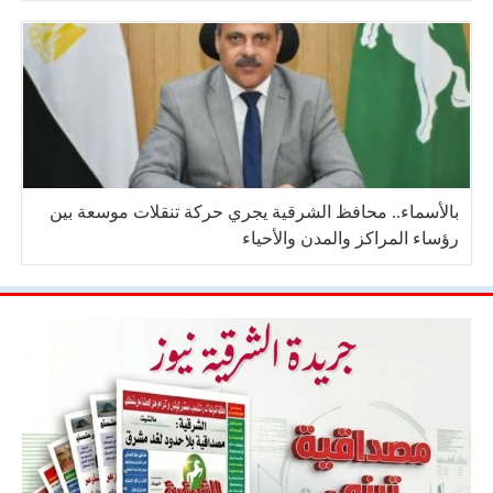
بالأسماء.. محافظ الشرقية يجري حركة تنقلات موسعة بين
رؤساء المراكز والمدن والأحياء