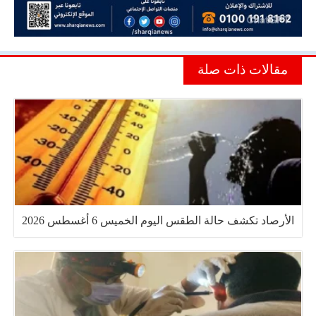
مقالات ذات صلة
الأرصاد تكشف حالة الطقس اليوم الخميس 6 أغسطس 2026