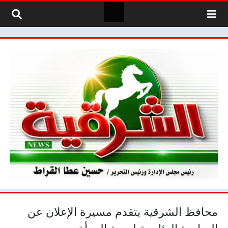
لتخطي إلى المحتوى
محافظ الشرقية يتقدم مسيرة الإعلان عن