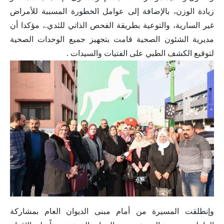
زيادة الوزن، بالإضافة إلى عوامل الخطورة المسببة للأمراض
غير السارية، والتوعية بطريقة الفحص الذاتي للثدي.، مؤكدا أن
مديرية الشئون الصحية قامت بتجهيز جميع الوحدات الصحية
لتوقيع الكشف الطبي على الفتيات والسيدات .
وإنطلقت المسيرة من أمام مبنى الديوان العام بمشاركة