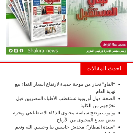
احدث المقالات
“الفاو” تحذر من موجة جديدة لارتفاع أسعار الغذاء مع
نهاية العام
الصحة: دول أوروبية تستقطب الأطباء المصريين قبل
تخرّجهم من الكلية
يوتيوب يوضح سياسة محتوى الذكاء الاصطناعي ويحرم
بعض صناع المحتوى من الأرباح
“سيدة المطار”: محدش حاسس بيا وحسبي الله ونعم