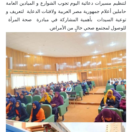
لتنظيم مسيرات دعائية اليوم تجوب الشوارع و الميادين العامة
حاملين أعلام جمهورية مصر العربية ولافتات الدعاية لتعريف و
توعية السيدات بأهمية المشاركة في مبادرة صحة المرأة
للوصول لمجتمع صحي خالٍ من الأمراض.