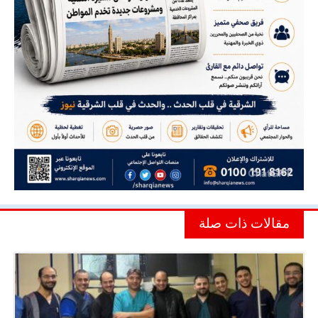
مقالات ذات صلة