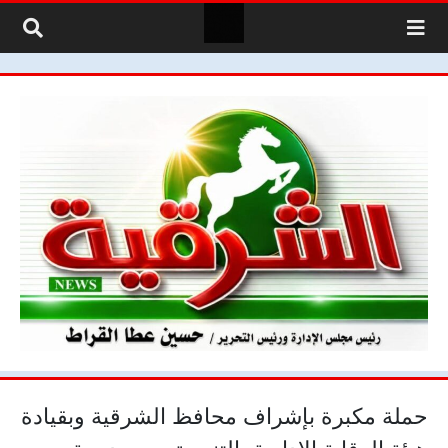
لتخطي إلى المحتوى
حملة مكبرة بإشراف محافظ الشرقية وبقيادة