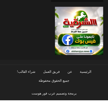
الرئيسية
عن
فريق العمل
شراء القالب!
جميع الحقوق محفوظة
برمجة وتصميم عرب فور هوست