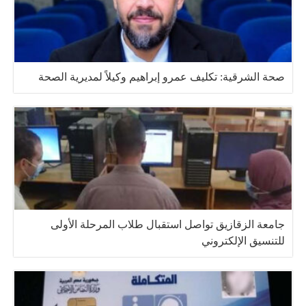
صحة الشرقية: تكليف عمرو إبراهيم وكيلاً لمديرية الصحة
جامعة الزقازيق تواصل استقبال طلاب المرحلة الأولى
للتنسيق الإلكتروني