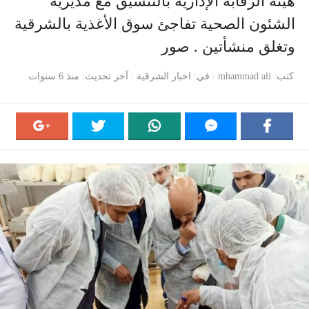
هيئة الرقابة الإدارية بالتنسيق مع مديرية
الشئون الصحية تفاجئ سوق الأغذية بالشرقية
وتغلق منشأتين . صور
كتب
mhammad ali
في
اخبار الشرقية
آخر تحديث
منذ 6 سنوات