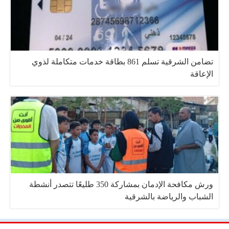
تضامن الشرقية تسلم 861 بطاقة خدمات متكاملة لذوي
الإعاقة
ورش مكافحة الإدمان بمشاركة 350 طليعًا تتصدر أنشطة
الشباب والرياضة بالشرقية