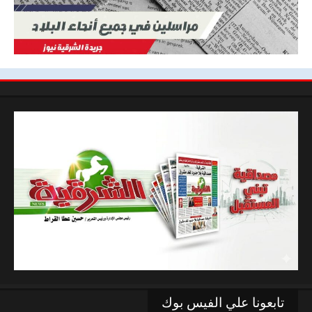
تابعونا علي الفيس بوك