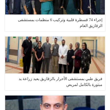
إجراء 74 قسطرة قلبية وتركيب 6 منظمات بمستشفى
الزقازيق العام
فريق طبي بمستشفى الأحرار بالزقازيق يعيد زراعة يد
مبتورة بالكامل لمريض