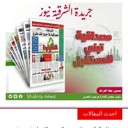
احدث المقالات