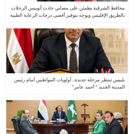
محافظ الشرقية يطمئن على مصابي حادث أتوبيس الرحلات
بالطريق الإقليمي ويوجه بتوفير أقصى درجات الرعاية الطبية
بلبيس تنتظر مرحلة جديدة.. أولويات المواطنين أمام رئيس
المدينة الجديد ” أحمد عامر”