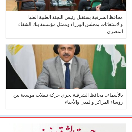
محافظ الشرقية يستقبل رئيس اللجنة الطبية العليا
والاستغاثات بمجلس الوزراء وممثل مؤسسة بنك الشفاء
المصري
بالأسماء.. محافظ الشرقية يجري حركة تنقلات موسعة بين
رؤساء المراكز والمدن والأحياء