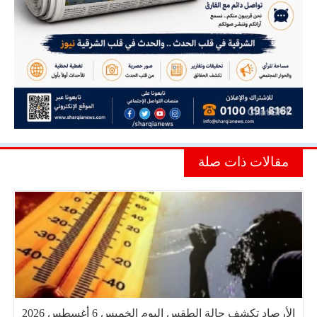
مقالات ذات صلة
الأرصاد تكشف حالة الطقس اليوم الخميس 6 أغسطس 2026