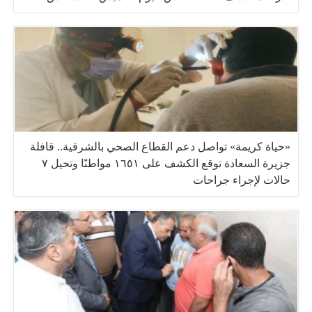
«حياة كريمة» تواصل دعم القطاع الصحي بالشرقية.. قافلة
جزيرة السعادة توقع الكشف على ١٦٥١ مواطنًا وتحيل ٧
حالات لإجراء جراحات