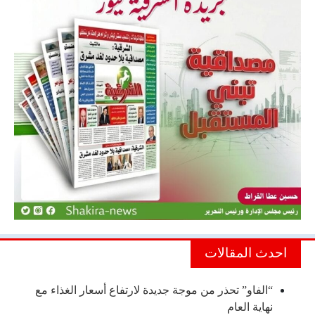
احدث المقالات
“الفاو” تحذر من موجة جديدة لارتفاع أسعار الغذاء مع
نهاية العام