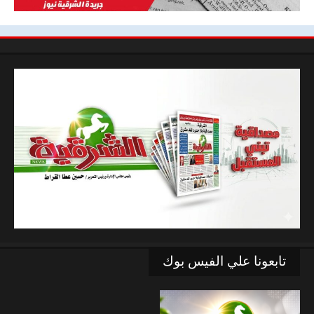
تابعونا علي الفيس بوك