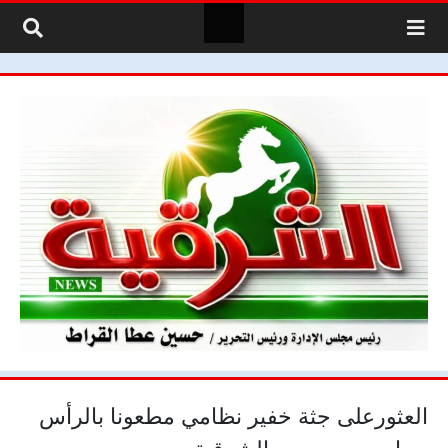
لتخطي إلى المحتوى
العثورعلى جثة خفير نظامي مطعونا بالرأس