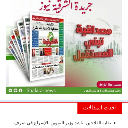
احدث المقالات
نقابة الفلاحين تناشد وزير التموين بالإسراع في صرف