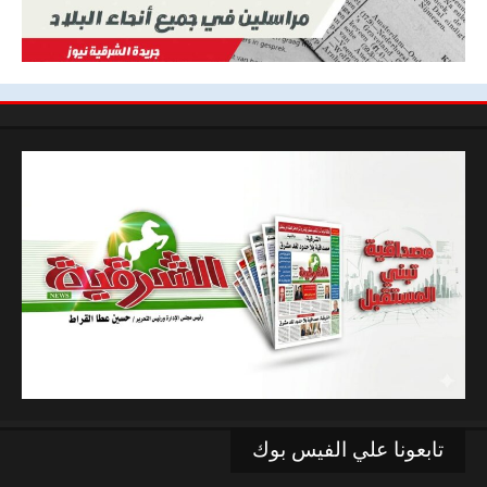
تابعونا علي الفيس بوك