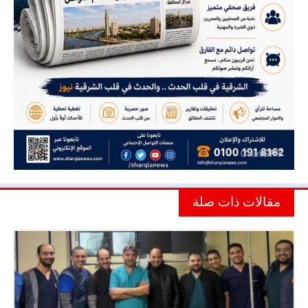
مقالات ذات صلة