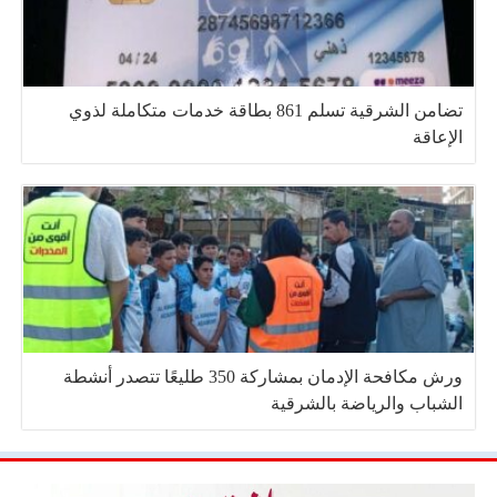
تضامن الشرقية تسلم 861 بطاقة خدمات متكاملة لذوي
الإعاقة
ورش مكافحة الإدمان بمشاركة 350 طليعًا تتصدر أنشطة
الشباب والرياضة بالشرقية