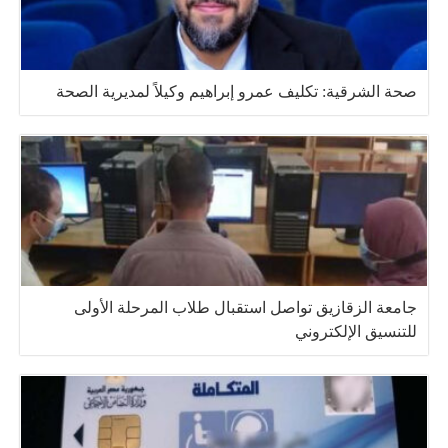
صحة الشرقية: تكليف عمرو إبراهيم وكيلاً لمديرية الصحة
جامعة الزقازيق تواصل استقبال طلاب المرحلة الأولى
للتنسيق الإلكتروني