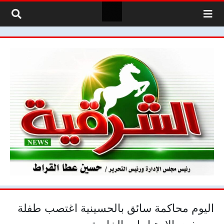
لتخطي إلى المحتوى
اليوم محاكمة سائق بالحسينية اغتصب طفلة