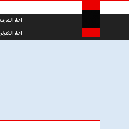
لتخطي إلى المحتوى
اخبار الشرقية
اخبار التكنولوج