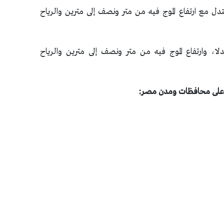
دل مع ارتفاع الموج فيه من متر ونصف إلى مترين والرياح
لا، وارتفاع الموج فيه من متر ونصف إلى مترين والرياح
دا على محافظات ومدن مصر: