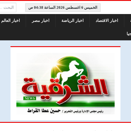
البحث:
الخميس 6 اغسطس 2026 الساعة 04:38 ص
اخبار الاقتصاد
اخبار الرياضة
اخبار مصر
اخبار العالم
يا