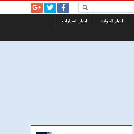
اخبار الحوادث
اخبار السيارات