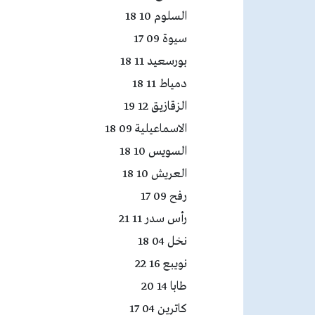
السلوم 10 18
سيوة 09 17
بورسعيد 11 18
دمياط 11 18
الزقازيق 12 19
الاسماعيلية 09 18
السويس 10 18
العريش 10 18
رفح 09 17
رأس سدر 11 21
نخل 04 18
نويبع 16 22
طابا 14 20
كاترين 04 17