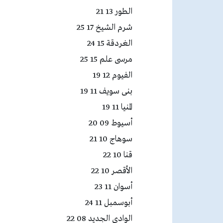
الطور 13 21
شرم الشيخ 17 25
الغردقة 15 24
مرسى علم 15 25
الفيوم 12 19
بنى سويف 11 19
المنيا 11 19
أسيوط 09 20
سوهاج 10 21
قنا 10 22
الأقصر 10 22
أسوان 11 23
أبوسمبل 11 24
الوادى الجديد 08 22