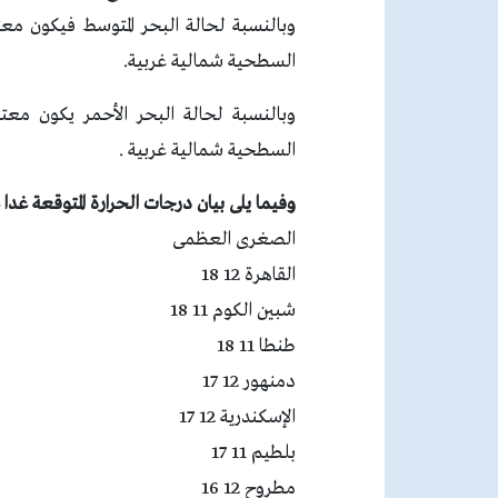
وبالنسبة لحالة البحر المتوسط فيكون معت
السطحية شمالية غربية.
وبالنسبة لحالة البحر الأحمر يكون معتد
السطحية شمالية غربية .
وفيما يلى بيان درجات الحرارة المتوقعة غ
الصغرى العظمى
القاهرة 12 18
شبين الكوم 11 18
طنطا 11 18
دمنهور 12 17
الإسكندرية 12 17
بلطيم 11 17
مطروح 12 16