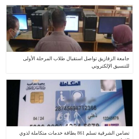
جامعة الزقازيق تواصل استقبال طلاب المرحلة الأولى
للتنسيق الإلكتروني
تضامن الشرقية تسلم 861 بطاقة خدمات متكاملة لذوي