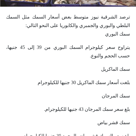
ترصد الشرقية نيوز متوسط بعض أسعار السمك مثل السمك
البلطي والبوري والجمبري والكابوريا على النحو التالي:
سمك البوري
يتراوح سعر كيلوجرام السمك البوري من 39 إلى 45 جنيها،
حسب الحجم والنوع.
سمك الماكريل
بلغت أسعار سمك الماكريل 30 جنيها للكيلوجرام
سمك المرجان
بلغ سعر سمك المرجان 43 جنيها للكيلوجرام.
سمك قشر بياض
بلغ سعر السمك قشر بياض المجمد 35 جنيها للكيلوجرام.