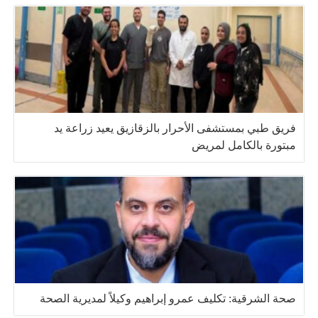
فريق طبي بمستشفى الأحرار بالزقازيق يعيد زراعة يد
مبتورة بالكامل لمريض
صحة الشرقية: تكليف عمرو إبراهيم وكيلاً لمديرية الصحة