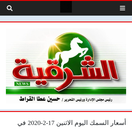
لتخطي إلى المحتوى
أسعار السمك اليوم الاثنين 17-2-2020 في