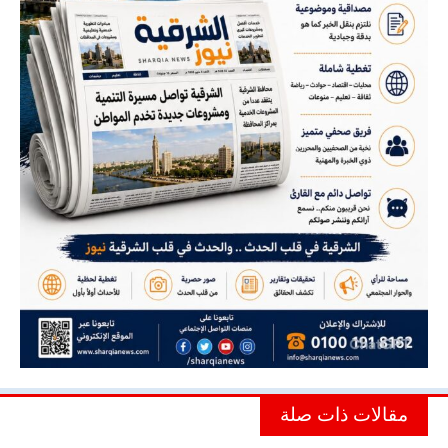
مقالات ذات صلة