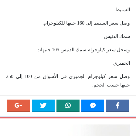
السبيط
وصل سعر السبيط إلى 160 جنيها للكيلوجرام.
سمك الدنيس
وسجل سعر كيلوجرام سمك الدنيس 105 جنيهات.
الجمبري
وصل سعر كيلوجرام الجمبري في الأسواق من 100 إلى 250
جنيها حسب الحجم.