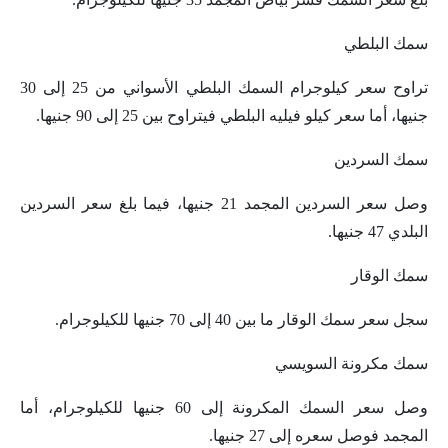
سمك البلطي
تراوح سعر كيلوجرام السمك البلطي الأسواني من 25 إلى 30
جنيها، أما سعر كيلو فيليه البلطي فيتراوح بين 25 إلى 90 جنيها.
سمك السردين
وصل سعر السردين المجمد 21 جنيها، فيما بلغ سعر السردين
البلدي 47 جنيها.
سمك الوقار
سجل سعر سمك الوقار ما بين 40 إلى 70 جنيها للكيلوجرام.
سمك مكرونة السويسي
وصل سعر السمك المكرونة إلى 60 جنيها للكيلوجرام، أما
المجمد فوصل سعره إلى 27 جنيها.