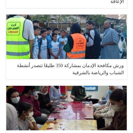
الإعاقة
ورش مكافحة الإدمان بمشاركة 350 طليعًا تتصدر أنشطة
الشباب والرياضة بالشرقية