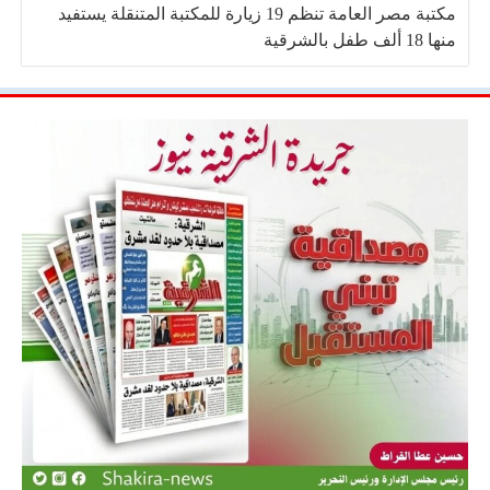
مكتبة مصر العامة تنظم 19 زيارة للمكتبة المتنقلة يستفيد
منها 18 ألف طفل بالشرقية