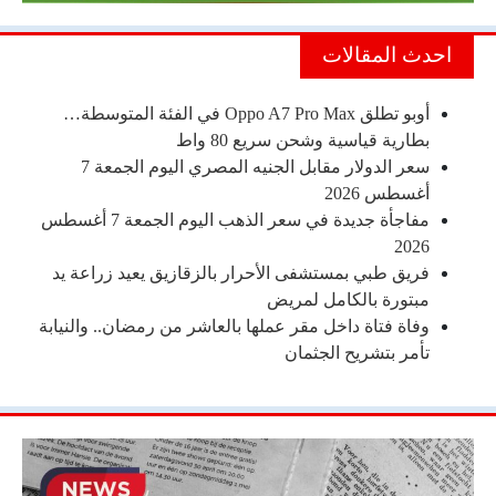
احدث المقالات
أوبو تطلق Oppo A7 Pro Max في الفئة المتوسطة…
بطارية قياسية وشحن سريع 80 واط
سعر الدولار مقابل الجنيه المصري اليوم الجمعة 7
أغسطس 2026
مفاجأة جديدة في سعر الذهب اليوم الجمعة 7 أغسطس
2026
فريق طبي بمستشفى الأحرار بالزقازيق يعيد زراعة يد
مبتورة بالكامل لمريض
وفاة فتاة داخل مقر عملها بالعاشر من رمضان.. والنيابة
تأمر بتشريح الجثمان