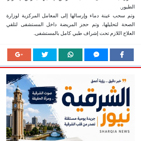
الطيور.
وتم سحب عينة دماء وإرسالها إلى المعامل المركزية لوزارة
الصحة لتحليلها، وتم حجز المريضة داخل المستشفى لتلقي
العلاج اللازم تحت إشراف طبي كامل بالمستشفى.