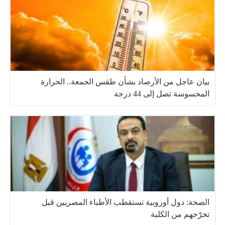
بيان عاجل من الأرصاد بشأن طقس الجمعة.. الحرارة
المحسوسة تصل إلى 44 درجة
الصحة: دول أوروبية تستقطب الأطباء المصريين قبل
تخرّجهم من الكلية