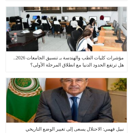
مؤشرات كليات الطب والهندسة بـ تنسيق الجامعات 2026..
هل ترتفع الحدود الدنيا مع انطلاق المرحلة الأولى؟
نبيل فهمي: الاحتلال يسعى إلى تغيير الوضع التاريخي