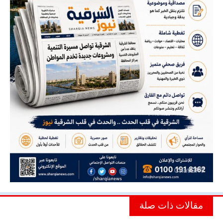
مقالات ذات صلة