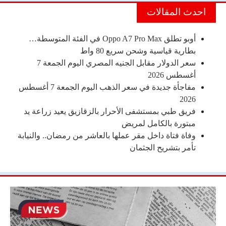
احدث المقالات
أوبو تطلق Oppo A7 Pro Max في الفئة المتوسطة…
بطارية قياسية وشحن سريع 80 واط
سعر الدولار مقابل الجنيه المصري اليوم الجمعة 7
أغسطس 2026
مفاجأة جديدة في سعر الذهب اليوم الجمعة 7 أغسطس
2026
فريق طبي بمستشفى الأحرار بالزقازيق يعيد زراعة يد
مبتورة بالكامل لمريض
وفاة فتاة داخل مقر عملها بالعاشر من رمضان.. والنيابة
تأمر بتشريح الجثمان