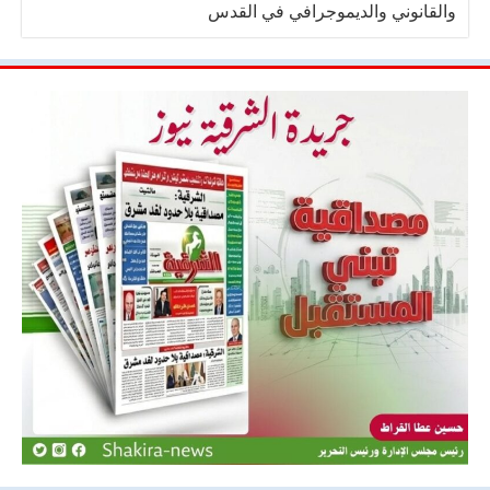
والقانوني والديموجرافي في القدس