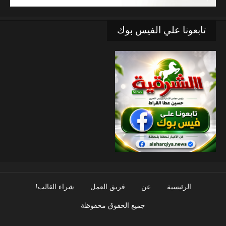
تابعونا علي الفيس بوك
الرئيسية
عن
فريق العمل
شراء القالب!
جميع الحقوق محفوظة