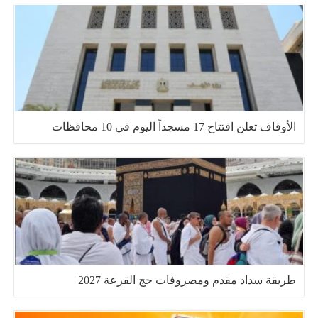
الأوقاف تعلن افتتاح 17 مسجداً اليوم في 10 محافظات
طريقة سداد مقدم ومصروفات حج القرعة 2027