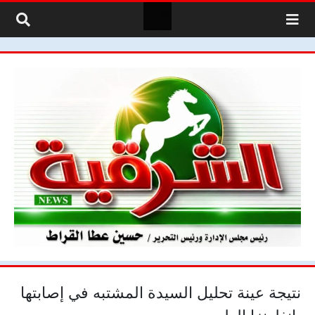
لتخطي إلى المحتوى
نتيجة عينة تحليل السيدة المشتبه في إصابتها