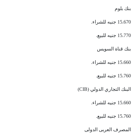
بنك بلوم
15.670 جنيه للشراء.
15.770 جنيه للبيع.
بنك قناة السويس
15.660 جنيه للشراء.
15.760 جنيه للبيع.
البنك التجاري الدولي (CIB)
15.660 جنيه للشراء.
15.760 جنيه للبيع.
المصرف العربى الدولى