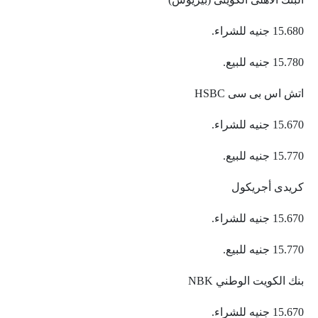
15.680 جنيه للشراء.
15.780 جنيه للبيع.
اتش اس بى سى HSBC
15.670 جنيه للشراء.
15.770 جنيه للبيع.
كريدى أجريكول
15.670 جنيه للشراء.
15.770 جنيه للبيع.
بنك الكويت الوطني NBK
15.670 جنيه للشراء.