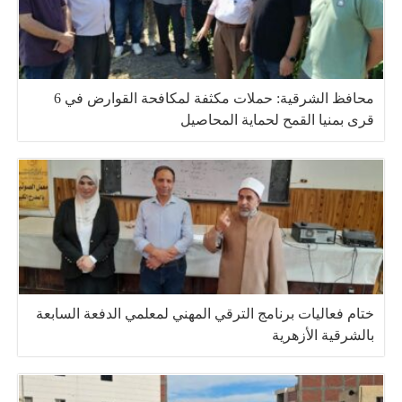
محافظ الشرقية: حملات مكثفة لمكافحة القوارض في 6
قرى بمنيا القمح لحماية المحاصيل
ختام فعاليات برنامج الترقي المهني لمعلمي الدفعة السابعة
بالشرقية الأزهرية