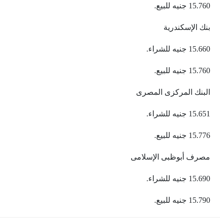
15.760 جنيه للبيع.
بنك الإسكندرية
15.660 جنيه للشراء.
15.760 جنيه للبيع.
البنك المركزى المصرى
15.651 جنيه للشراء.
15.776 جنيه للبيع.
مصرف أبوظبى الإسلامى
15.690 جنيه للشراء.
15.790 جنيه للبيع.