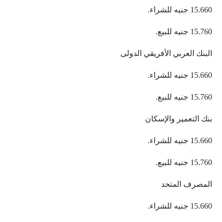
15.660 جنيه للشراء.
15.760 جنيه للبيع.
البنك العربي الأفريقي الدولى
15.660 جنيه للشراء.
15.760 جنيه للبيع.
بنك التعمير والإسكان
15.660 جنيه للشراء.
15.760 جنيه للبيع.
المصرف المتحد
15.660 جنيه للشراء.