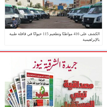
الكشف على 416 مواطنًا وتطعيم 115 حيوانًا في قافلة طبية
بالإبراهيمية