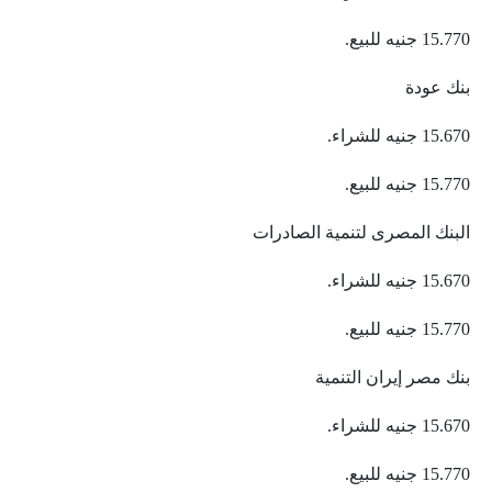
15.770 جنيه للبيع.
بنك عودة
15.670 جنيه للشراء.
15.770 جنيه للبيع.
البنك المصرى لتنمية الصادرات
15.670 جنيه للشراء.
15.770 جنيه للبيع.
بنك مصر إيران التنمية
15.670 جنيه للشراء.
15.770 جنيه للبيع.