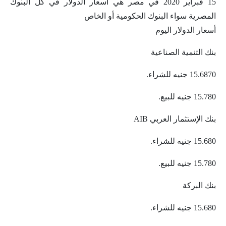
15 فبراير 2020 في مصر هي أسعار الدولار في كل البنوك
المصرية سواء البنوك الحكومية أو الخاص
أسعار الدولار اليوم
بنك التنمية الصناعية
15.6870 جنيه للشراء.
15.780 جنيه للبيع.
بنك الإستثمار العربي AIB
15.680 جنيه للشراء.
15.780 جنيه للبيع.
بنك البركة
15.680 جنيه للشراء.