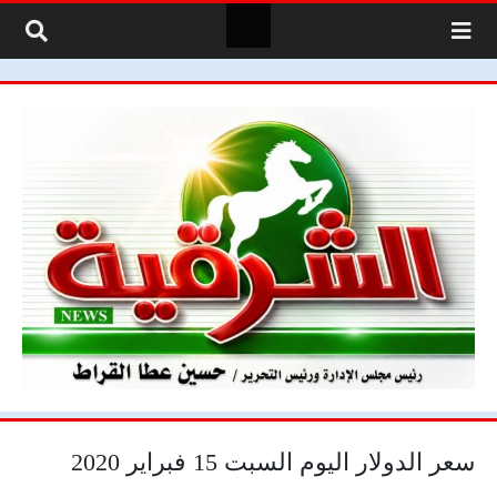
لتخطي إلى المحتوى
سعر الدولار اليوم السبت 15 فبراير 2020