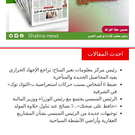
احدث المقالات
رئيس مركز معلومات تغير المناخ: تراجع الإجهاد الحراري
يفيد المحاصيل الجديدة والمتأخرة
ضبط 6 أشخاص بسبب حركات استعراضية بـ«التوك توك»
في الشرقية
الرئيس السيسي يجتمع مع رئيس الوزراء ووزير المالية
«حافظ على صحتك».. 5 نصائح عند تناول حلاوة المولد
توجيهات جديدة من الرئيس السيسي بشأن المشاريع
العقارية وأراضي الأنشطة السياحية