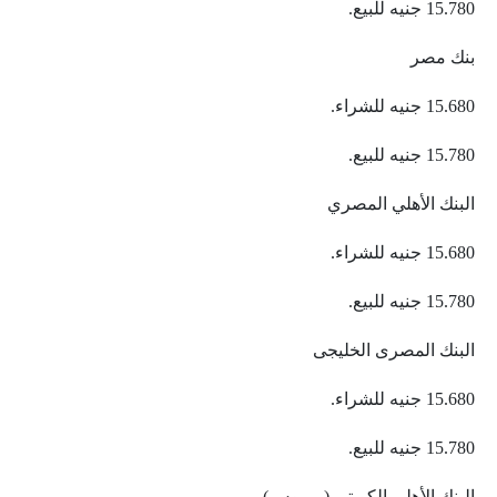
15.780 جنيه للبيع.
بنك مصر
15.680 جنيه للشراء.
15.780 جنيه للبيع.
البنك الأهلي المصري
15.680 جنيه للشراء.
15.780 جنيه للبيع.
البنك المصرى الخليجى
15.680 جنيه للشراء.
15.780 جنيه للبيع.
البنك الأهلى الكويتى (بيريوس)