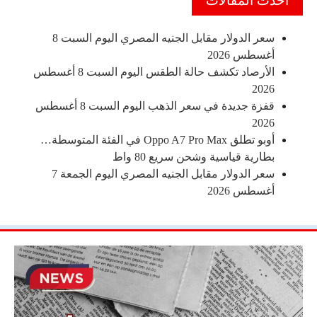
احدث المقالات
سعر الدولار مقابل الجنيه المصري اليوم السبت 8
أغسطس 2026
الأرصاد تكشف حالة الطقس اليوم السبت 8 أغسطس
2026
قفزة جديدة في سعر الذهب اليوم السبت 8 أغسطس
2026
أوبو تطلق Oppo A7 Pro Max في الفئة المتوسطة…
بطارية قياسية وشحن سريع 80 واط
سعر الدولار مقابل الجنيه المصري اليوم الجمعة 7
أغسطس 2026