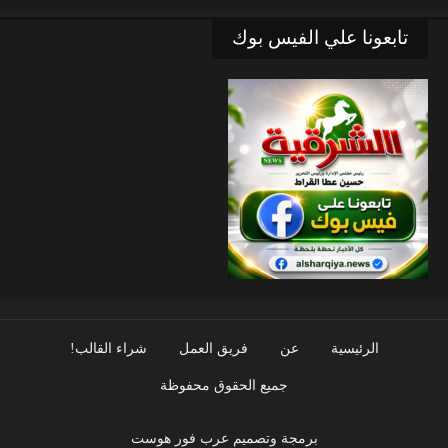
تابعونا علي الفيس بوك
الرئيسية
عن
فريق العمل
شراء القالب!
جميع الحقوق محفوظة
برمجة وتصميم عرب فور هوست