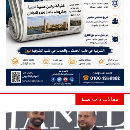
مقالات ذات صلة