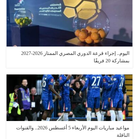
اليوم.. إجراء قرعة الدوري المصري الممتاز 2026-2027
بمشاركة 20 فريقًا
مواعيد مباريات اليوم الأربعاء 5 أغسطس 2026.. والقنوات
الناقلة