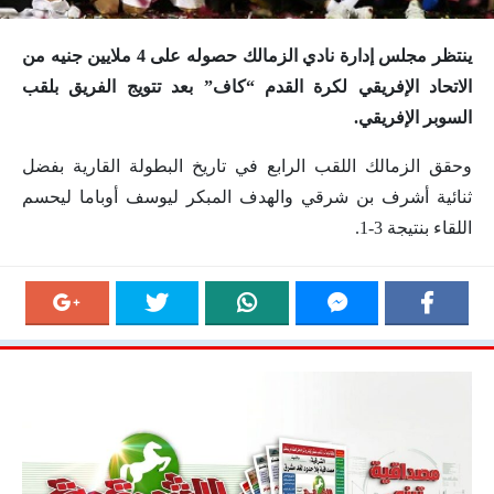
ينتظر مجلس إدارة نادي الزمالك حصوله على 4 ملايين جنيه من
الاتحاد الإفريقي لكرة القدم “كاف” بعد تتويج الفريق بلقب
السوبر الإفريقي.
وحقق الزمالك اللقب الرابع في تاريخ البطولة القارية بفضل
ثنائية أشرف بن شرقي والهدف المبكر ليوسف أوباما ليحسم
اللقاء بنتيجة 3-1.