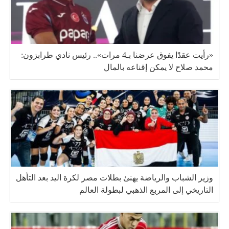
«رأيت عقدًا يفوق عرضنا بـ4 مرات».. رئيس نادي طرابزون:
محمد صلاح لا يمكن إقناعه بالمال
وزير الشباب والرياضة يهنئ بطلات مصر لكرة اليد بعد التأهل
التاريخي إلى المربع الذهبي لبطولة العالم