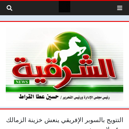
لتخطي إلى المحتوى
التتويج بالسوبر الإفريقي ينعش خزينة الزمالك