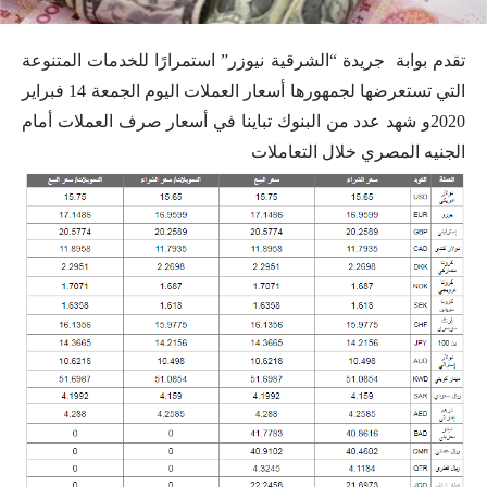
تقدم بوابة جريدة “الشرقية نيوزر” استمرارًا للخدمات المتنوعة
التي تستعرضها لجمهورها أسعار العملات اليوم الجمعة 14 فبراير
2020و شهد عدد من البنوك تباينا في أسعار صرف العملات أمام
الجنيه المصري خلال التعاملات