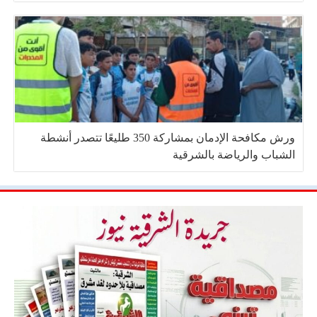
ورش مكافحة الإدمان بمشاركة 350 طليعًا تتصدر أنشطة
الشباب والرياضة بالشرقية