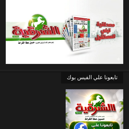
تابعونا علي الفيس بوك