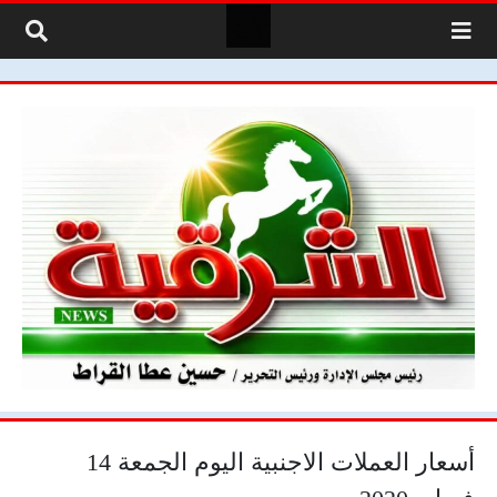
لتخطي إلى المحتوى
أسعار العملات الاجنبية اليوم الجمعة 14