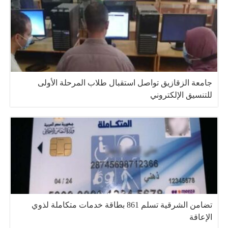
جامعة الزقازيق تواصل استقبال طلاب المرحلة الأولى
للتنسيق الإلكتروني
تضامن الشرقية تسلم 861 بطاقة خدمات متكاملة لذوي
الإعاقة