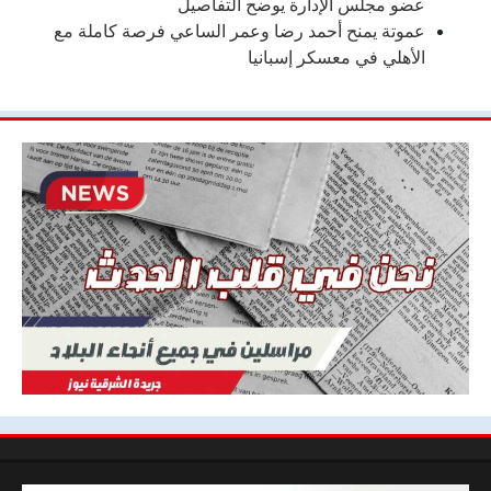
عضو مجلس الإدارة يوضح التفاصيل
عموتة يمنح أحمد رضا وعمر الساعي فرصة كاملة مع
الأهلي في معسكر إسبانيا