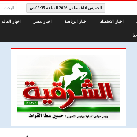
البحث:
الخميس 6 اغسطس 2026 الساعة 09:35 ص
اخبار الاقتصاد
اخبار الرياضة
اخبار مصر
اخبار العالم
يا