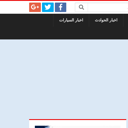
اخبار الحوادث
اخبار السيارات