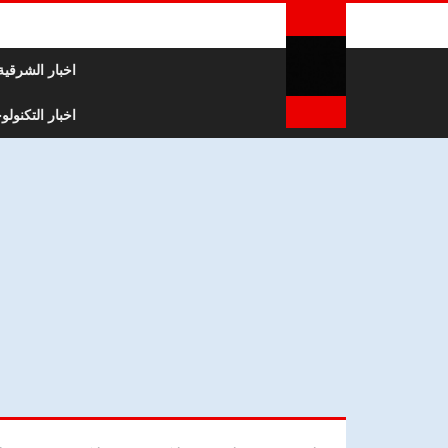
لتخطي إلى المحتوى
اخبار الشرقية
اخبار التكنولوج