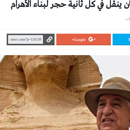
 ينقل في كل ثانية حجر لبناء الأهرام
Google+
T