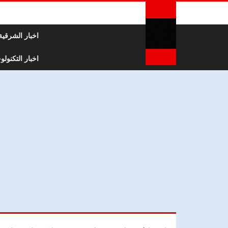
لتخطي إلى المحتوى
اخبار الشرقية
اخبار التكنولوج