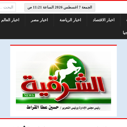
البحث:
الجمعة 7 اغسطس 2026 الساعة 11:21 ص
اخبار الاقتصاد
اخبار الرياضة
اخبار مصر
اخبار العالم
يا