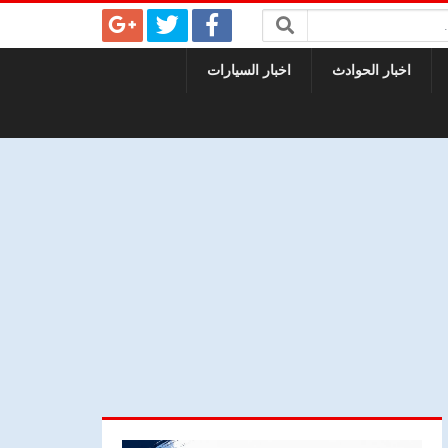
اخبار الحوادث
اخبار السيارات