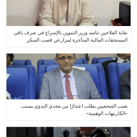
نقابة الفلاحين تناشد وزير التموين بالإسراع في صرف باقي
المستحقات المالية المتأخرة لمزارعي قصب السكر
نقيب الصحفيين يطلب اعتذارًا من مجدي البدوي بسبب
«الكارنيهات الوهمية»