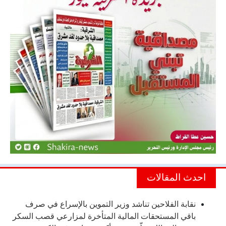
احدث المقالات
نقابة الفلاحين تناشد وزير التموين بالإسراع في صرف
باقي المستحقات المالية المتأخرة لمزارعي قصب السكر