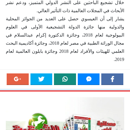
خلال تشجيع الباحثين على النشر الدولي المتميز، ودعم نشر
الأبحاث في المجلات العالمية ذات التأثير العالي.
يشار إلى أن العيسوي حصل على العديد من الجوائز المحلية
والدولية منها جائزة الدولة التشجيعية الأولى في العلوم
البيولوجية لعام 2018، وجائزة الدكتورة إكرام عبدالسلام في
مجال الوراثة الطبية في مصر لعام 2018، وجائزة أكاديمية البحث
العلمي للهيئات والأفراد لعام 2018 وجائزة بابلون العالمية لعام
2019.