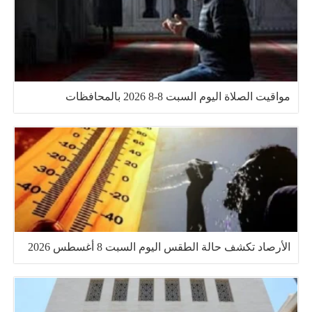
مواقيت الصلاة اليوم السبت 8-8 2026 بالمحافظات
الأرصاد تكشف حالة الطقس اليوم السبت 8 أغسطس 2026