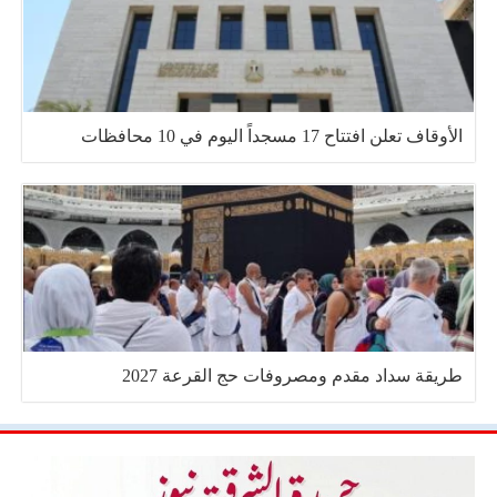
الأوقاف تعلن افتتاح 17 مسجداً اليوم في 10 محافظات
طريقة سداد مقدم ومصروفات حج القرعة 2027