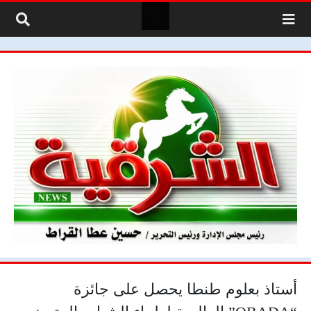
لتخطي إلى المحتوى
أستاذ بعلوم طنطا يحصل على جائزة