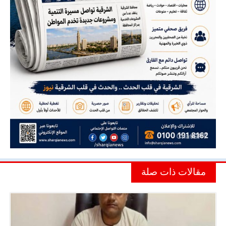
مقالات ذات صلة