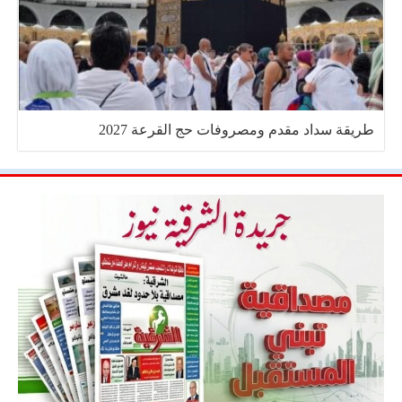
طريقة سداد مقدم ومصروفات حج القرعة 2027