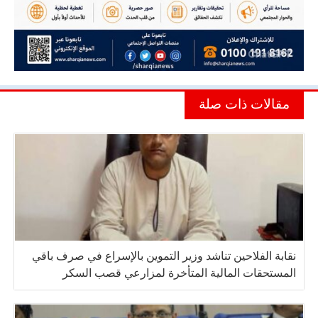
مقالات ذات صلة
نقابة الفلاحين تناشد وزير التموين بالإسراع في صرف باقي
المستحقات المالية المتأخرة لمزارعي قصب السكر