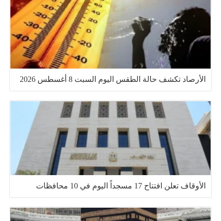
الأرصاد تكشف حالة الطقس اليوم السبت 8 أغسطس 2026
الأوقاف تعلن افتتاح 17 مسجداً اليوم في 10 محافظات