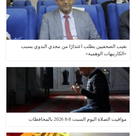
نقيب الصحفيين يطلب اعتذارًا من مجدي البدوي بسبب
«الكارنيهات الوهمية»
مواقيت الصلاة اليوم السبت 8-8 2026 بالمحافظات