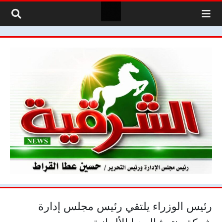
لتخطي إلى المحتوى
رئيس الوزراء يلتقي رئيس مجلس إدارة