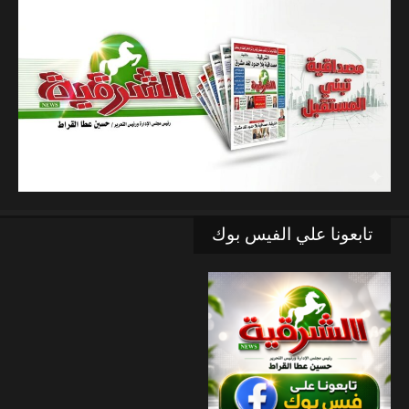
تابعونا علي الفيس بوك