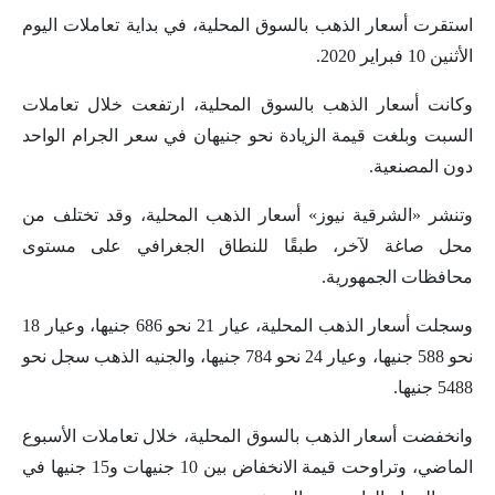
استقرت أسعار الذهب بالسوق المحلية، في بداية تعاملات اليوم
الأثنين 10 فبراير 2020.
وكانت أسعار الذهب بالسوق المحلية، ارتفعت خلال تعاملات
السبت وبلغت قيمة الزيادة نحو جنيهان في سعر الجرام الواحد
دون المصنعية.
وتنشر «الشرقية نيوز» أسعار الذهب المحلية، وقد تختلف من
محل صاغة لآخر، طبقًا للنطاق الجغرافي على مستوى
محافظات الجمهورية.
وسجلت أسعار الذهب المحلية، عيار 21 نحو 686 جنيها، وعيار 18
نحو 588 جنيها، وعيار 24 نحو 784 جنيها، والجنيه الذهب سجل نحو
5488 جنيها.
وانخفضت أسعار الذهب بالسوق المحلية، خلال تعاملات الأسبوع
الماضي، وتراوحت قيمة الانخفاض بين 10 جنيهات و15 جنيها في