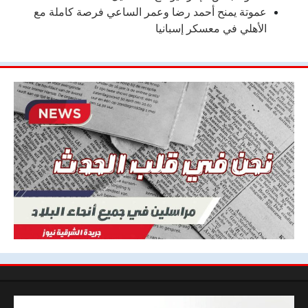
عموتة يمنح أحمد رضا وعمر الساعي فرصة كاملة مع
الأهلي في معسكر إسبانيا