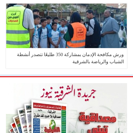
ورش مكافحة الإدمان بمشاركة 350 طليعًا تتصدر أنشطة
الشباب والرياضة بالشرقية