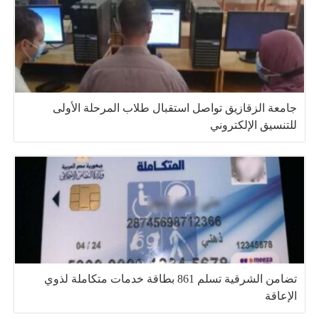
جامعة الزقازيق تواصل استقبال طلاب المرحلة الأولى
للتنسيق الإلكتروني
تضامن الشرقية تسلم 861 بطاقة خدمات متكاملة لذوي
الإعاقة