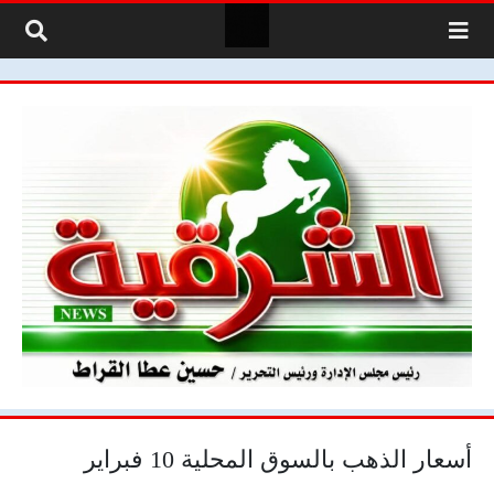
لتخطي إلى المحتوى
أسعار الذهب بالسوق المحلية 10 فبراير