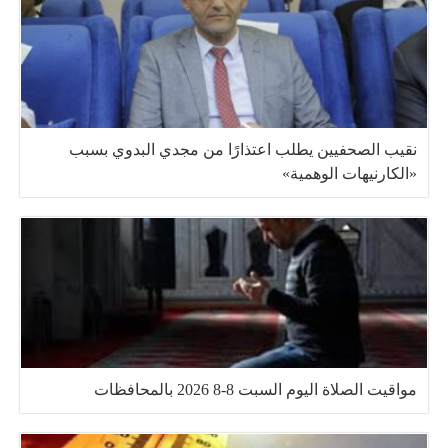
نقيب الصحفيين يطلب اعتذارًا من مجدي البدوي بسبب
«الكارنيهات الوهمية»
مواقيت الصلاة اليوم السبت 8-8 2026 بالمحافظات