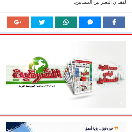
لفقدان البصر بين المصابين.