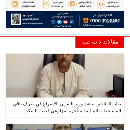
مقالات ذات صلة
نقابة الفلاحين تناشد وزير التموين بالإسراع في صرف باقي
المستحقات المالية المتأخرة لمزارعي قصب السكر