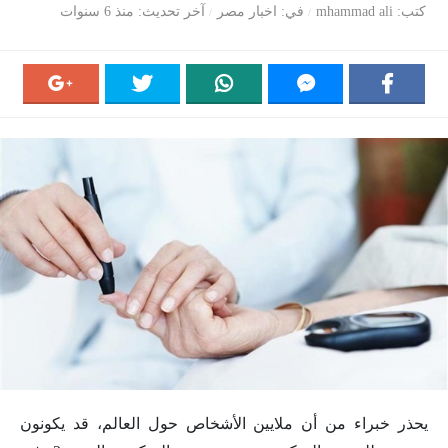
كتب
mhammad ali
في
اخبار مصر
آخر تحديث
منذ 6 سنوات
يحذر خبراء من أن ملايين الأشخاص حول العالم، قد يكونون