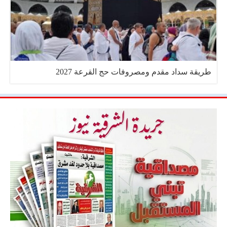
طريقة سداد مقدم ومصروفات حج القرعة 2027