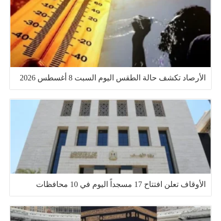
الأرصاد تكشف حالة الطقس اليوم السبت 8 أغسطس 2026
الأوقاف تعلن افتتاح 17 مسجداً اليوم في 10 محافظات