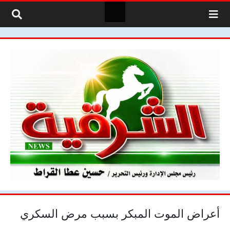
لتخطي إلى المحتوى
أعراض الموت المبكر بسبب مرض السكري