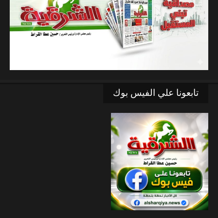
تابعونا علي الفيس بوك