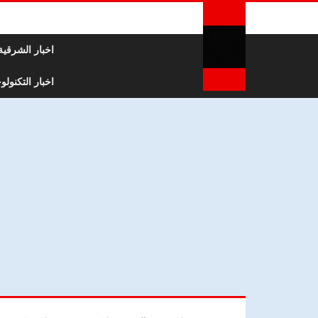
لتخطي إلى المحتوى
اخبار الشرقية
اخبار التكنولوج