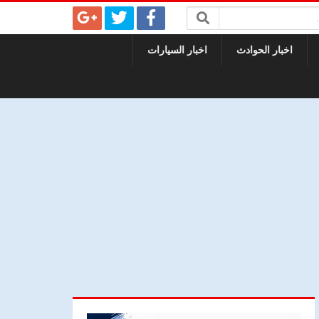
اخبار الحوادث
اخبار السيارات