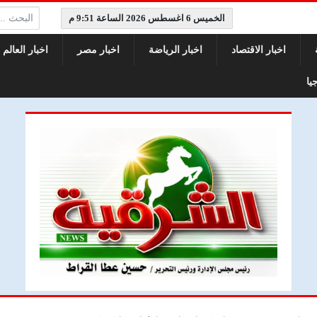
البحث:
الخميس 6 اغسطس 2026 الساعة 9:51 م
اخبار الاقتصاد
اخبار الرياضة
اخبار مصر
اخبار العالم
يا