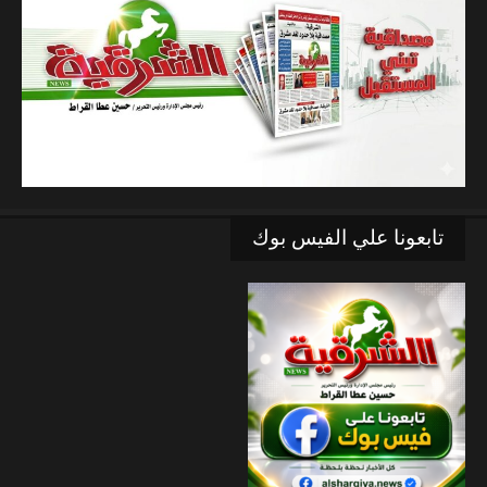
تابعونا علي الفيس بوك