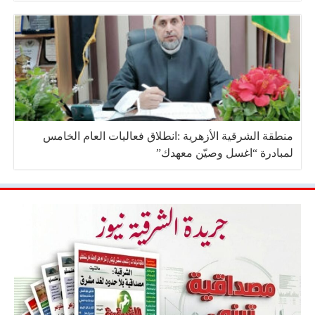
منطقة الشرقية الأزهرية :انطلاق فعاليات العام الخامس
لمبادرة “اغسل وصيّن معهدك”