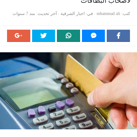
لأصحاب البطاقات
كتب
mhammad ali
في
اخبار الشرقية
آخر تحديث
منذ 7 سنوات