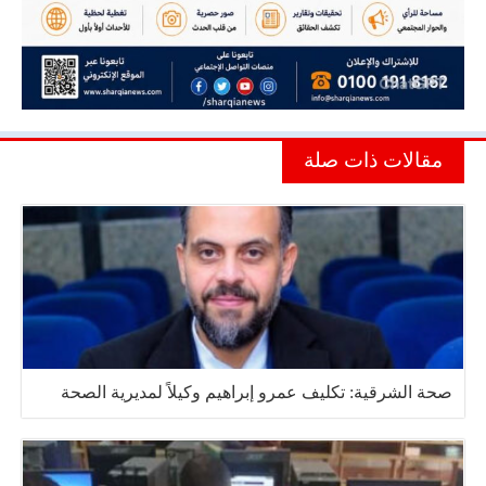
مقالات ذات صلة
صحة الشرقية: تكليف عمرو إبراهيم وكيلاً لمديرية الصحة