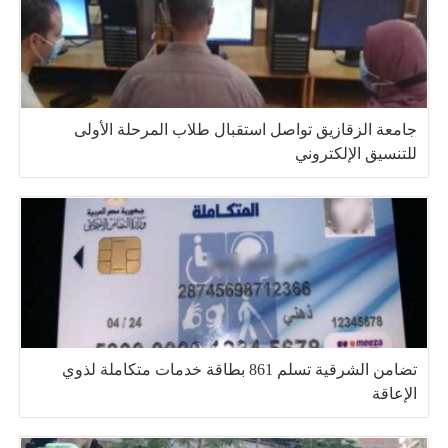
جامعة الزقازيق تواصل استقبال طلاب المرحلة الأولى
للتنسيق الإلكتروني
تضامن الشرقية تسلم 861 بطاقة خدمات متكاملة لذوي
الإعاقة