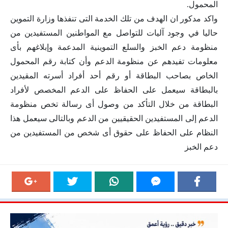
المحمول.
واكد مدكور ان الهدف من تلك الخدمة التى تنفذها وزارة التموين
حاليا في وجود آليات للتواصل مع المواطنين المستفيدين من
منظومة دعم الخبز والسلع التموينية المدعمة وإبلاغهم بأى
معلومات تفيدهم عن منظومة الدعم وأن كتابة رقم المحمول
الخاص بصاحب البطاقة أو رقم أحد أفراد أسرته المقيدين
بالبطاقة سيعمل على الحفاظ على الدعم المخصص لأفراد
البطاقة من خلال التأكد من وصول أى رسالة تخص منظومة
الدعم إلى المستفيدين الحقيقيين من الدعم وبالتالى سيعمل هذا
النظام على الحفاظ على حقوق أى شخص من المستفيدين من
دعم الخبز