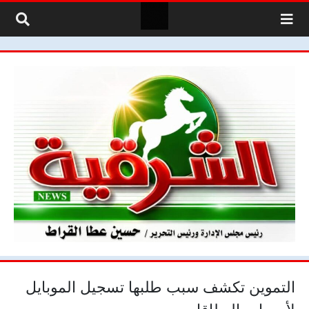
لتخطي إلى المحتوى
التموين تكشف سبب طلبها تسجيل الموبايل