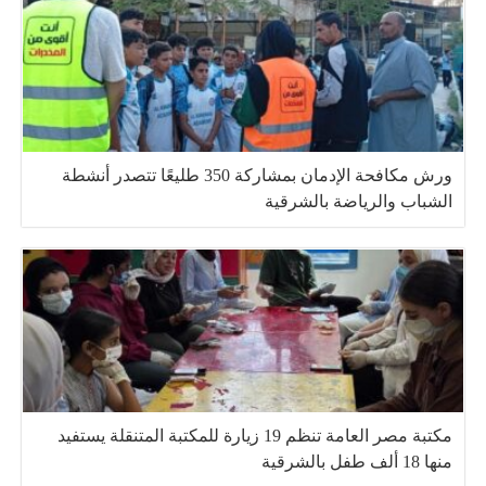
ورش مكافحة الإدمان بمشاركة 350 طليعًا تتصدر أنشطة
الشباب والرياضة بالشرقية
مكتبة مصر العامة تنظم 19 زيارة للمكتبة المتنقلة يستفيد
منها 18 ألف طفل بالشرقية